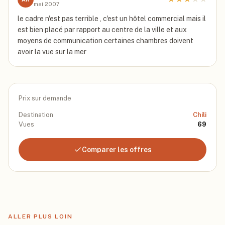
mai 2007
le cadre n'est pas terrible , c'est un hôtel commercial mais il
est bien placé par rapport au centre de la ville et aux
moyens de communication certaines chambres doivent
avoir la vue sur la mer
Prix sur demande
Destination
Chili
Vues
69
Comparer les offres
ALLER PLUS LOIN