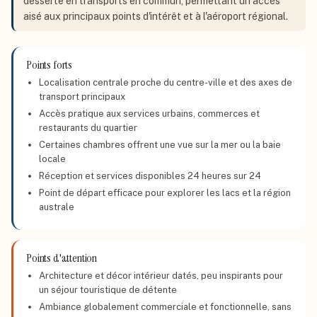
desserte en transports en commun, permettant un accès
aisé aux principaux points d'intérêt et à l'aéroport régional.
Points forts
Localisation centrale proche du centre-ville et des axes de
transport principaux
Accès pratique aux services urbains, commerces et
restaurants du quartier
Certaines chambres offrent une vue sur la mer ou la baie
locale
Réception et services disponibles 24 heures sur 24
Point de départ efficace pour explorer les lacs et la région
australe
Points d'attention
Architecture et décor intérieur datés, peu inspirants pour
un séjour touristique de détente
Ambiance globalement commerciale et fonctionnelle, sans