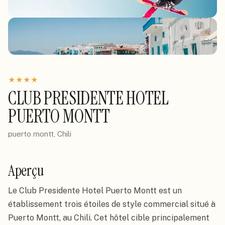
★
★
★
★
CLUB PRESIDENTE HOTEL
PUERTO MONTT
puerto montt, Chili
Aperçu
Le Club Presidente Hotel Puerto Montt est un
établissement trois étoiles de style commercial situé à
Puerto Montt, au Chili. Cet hôtel cible principalement