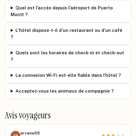
Quel est l'accès depuis l'aéroport de Puerto
Montt ?
L'hôtel dispose-t-il d'un restaurant ou d'un café
?
Quels sont les horaires de check-in et check-out
?
La connexion Wi-Fi est-elle fiable dans l'hôtel ?
Acceptez-vous les animaux de compagnie ?
Avis voyageurs
arcane69
★
★
★
★
★
AR