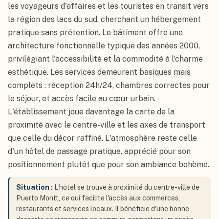
les voyageurs d'affaires et les touristes en transit vers
la région des lacs du sud, cherchant un hébergement
pratique sans prétention. Le bâtiment offre une
architecture fonctionnelle typique des années 2000,
privilégiant l'accessibilité et la commodité à l'charme
esthétique. Les services demeurent basiques mais
complets : réception 24h/24, chambres correctes pour
le séjour, et accès facile au cœur urbain.
L'établissement joue davantage la carte de la
proximité avec le centre-ville et les axes de transport
que celle du décor raffiné. L'atmosphère reste celle
d'un hôtel de passage pratique, apprécié pour son
positionnement plutôt que pour son ambiance bohème.
Situation :
L'hôtel se trouve à proximité du centre-ville de
Puerto Montt, ce qui facilite l'accès aux commerces,
restaurants et services locaux. Il bénéficie d'une bonne