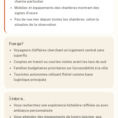
charme particulier
Mobilier et équipements des chambres montrant des
signes d'usure
Peu de vue mer depuis toutes les chambres, selon la
situation de la réservation
Pour qui ?
Voyageurs d'affaires cherchant un logement central sans
superflu
Couples en transit ou courtes visites avant les lacs du sud
Familles budgétaires prioritaires sur l'accessibilité à la ville
Touristes autonomes utilisant l'hôtel comme base
logistique principale
À éviter si…
Vous recherchez une expérience hôtelière raffinée ou avec
ambiance personnalisée
Vous attendez des équipements de loisirs (piscine, spa,