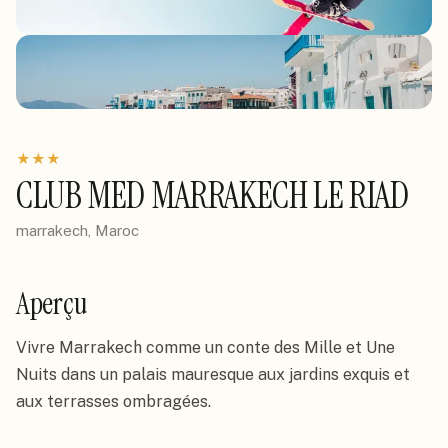
★
★
★
CLUB MED MARRAKECH LE RIAD
marrakech, Maroc
Aperçu
Vivre Marrakech comme un conte des Mille et Une 
Nuits dans un palais mauresque aux jardins exquis et 
aux terrasses ombragées.