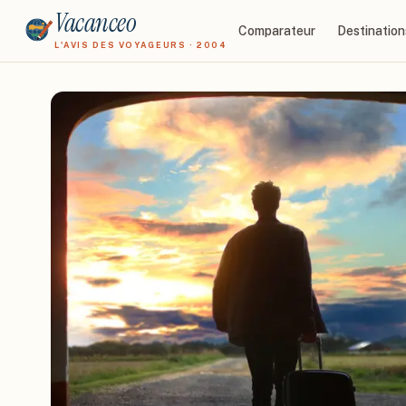
Vacanceo
Comparateur
Destination
L'AVIS DES VOYAGEURS · 2004