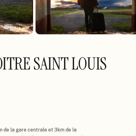
ITRE SAINT LOUIS
m de la gare centrale et 3km de la 