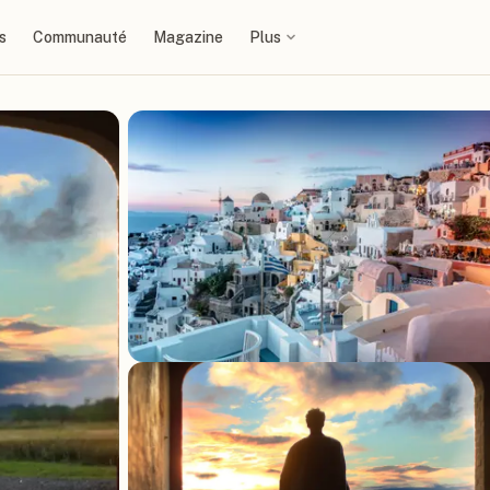
s
Communauté
Magazine
Plus