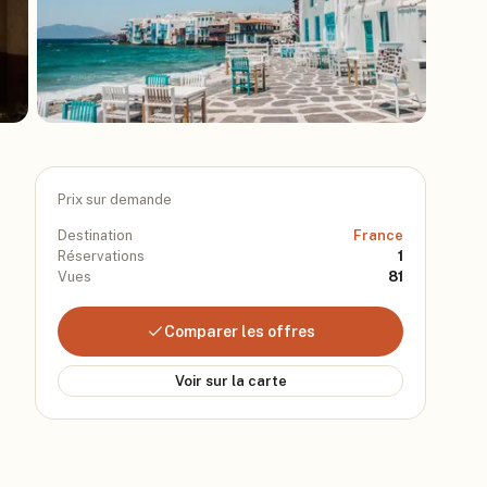
Prix sur demande
Destination
France
Réservations
1
Vues
81
Comparer les offres
Voir sur la carte