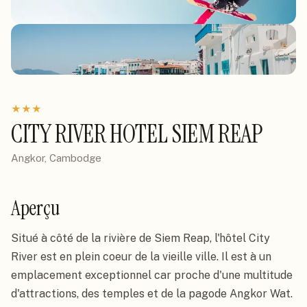
★
★
★
CITY RIVER HOTEL SIEM REAP
Angkor, Cambodge
Aperçu
Situé à côté de la rivière de Siem Reap, l'hôtel City 
River est en plein coeur de la vieille ville. Il est à un 
emplacement exceptionnel car proche d'une multitude 
d'attractions, des temples et de la pagode Angkor Wat.
