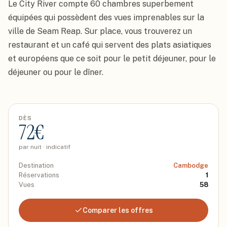
Le City River compte 60 chambres superbement 
équipées qui possèdent des vues imprenables sur la 
ville de Seam Reap. Sur place, vous trouverez un 
restaurant et un café qui servent des plats asiatiques 
et européens que ce soit pour le petit déjeuner, pour le 
déjeuner ou pour le dîner.
DÈS
72
€
par nuit · indicatif
Destination
Cambodge
Réservations
1
Vues
58
Comparer les offres