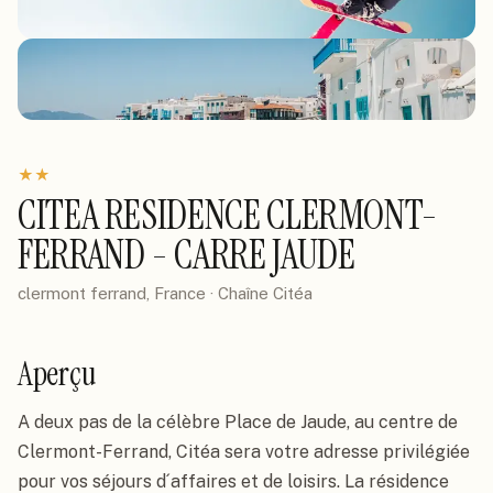
★
★
CITEA RESIDENCE CLERMONT-
FERRAND - CARRE JAUDE
clermont ferrand, France
· Chaîne
Citéa
Aperçu
A deux pas de la célèbre Place de Jaude, au centre de 
Clermont-Ferrand, Citéa sera votre adresse privilégiée 
pour vos séjours d´affaires et de loisirs. La résidence 