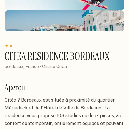
★
★
CITEA RESIDENCE BORDEAUX
bordeaux, France
· Chaîne
Citéa
Aperçu
Citéa ? Bordeaux est située à proximité du quartier 
Mériadeck et de l´Hôtel de Ville de Bordeaux.  La 
résidence vous propose 108 studios ou deux pièces, au 
confort contemporain, entièrement équipés et pouvant 