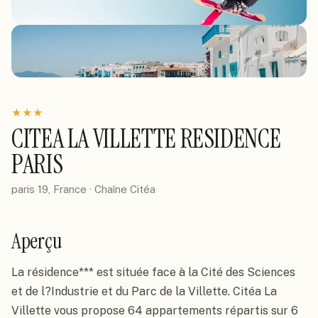
★
★
★
CITEA LA VILLETTE RESIDENCE
PARIS
paris 19, France
· Chaîne
Citéa
Aperçu
La résidence*** est située face à la Cité des Sciences 
et de l?Industrie et du Parc de la Villette. Citéa La 
Villette vous propose 64 appartements répartis sur 6 