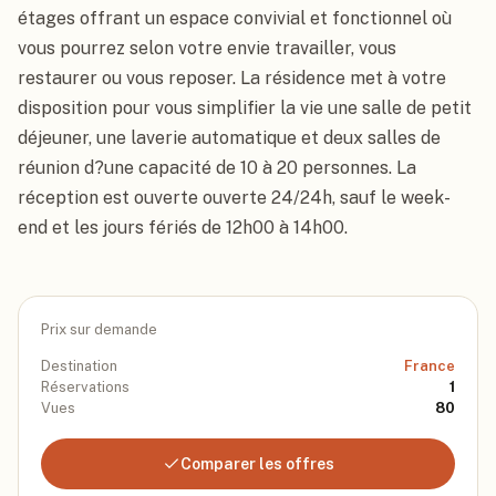
étages offrant un espace convivial et fonctionnel où 
vous pourrez selon votre envie travailler, vous 
restaurer ou vous reposer. La résidence met à votre 
disposition pour vous simplifier la vie une salle de petit 
déjeuner, une laverie automatique et deux salles de 
réunion d?une capacité de 10 à 20 personnes. La 
réception est ouverte ouverte 24/24h, sauf le week-
end et les jours fériés de 12h00 à 14h00.
Prix sur demande
Destination
France
Réservations
1
Vues
80
Comparer les offres