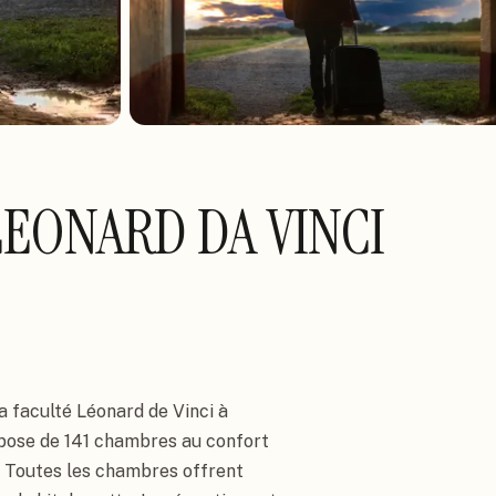
LEONARD DA VINCI
a faculté Léonard de Vinci à 
spose de 141 chambres au confort 
. Toutes les chambres offrent 