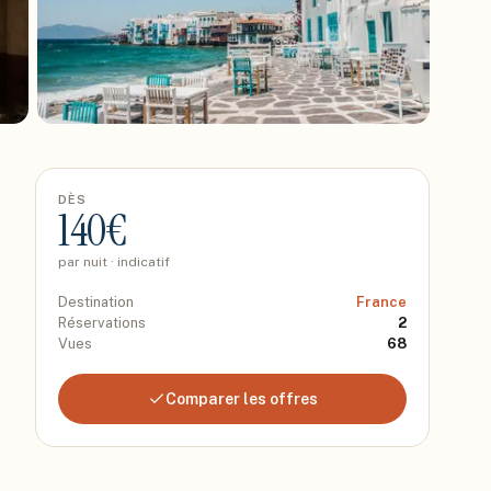
DÈS
140
€
par nuit · indicatif
Destination
France
Réservations
2
Vues
68
Comparer les offres