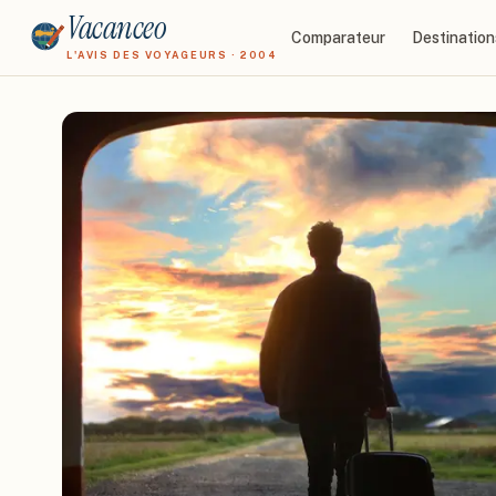
Vacanceo
Comparateur
Destination
L'AVIS DES VOYAGEURS · 2004