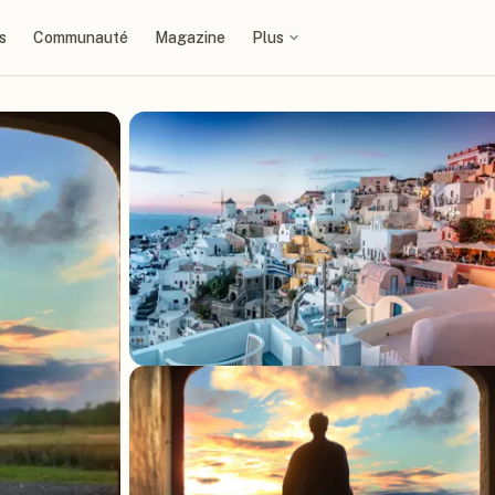
s
Communauté
Magazine
Plus