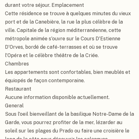
durant votre séjour. Emplacement

Cette résidence se trouve à quelques minutes du vieux 
port et de la Canebière, la rue la plus célèbre de la 
ville. Capitale de la région méditerranéenne, cette 
métropole animée s'ouvre sur le Cours D'Estienne 
D'Orves, bordé de café-terrasses et où se trouve 
l'Opéra et le célèbre théâtre de la Criée.

Chambres

Les appartements sont confortables, bien meublés et 
équiopés de façon contemporaine.

Restaurant

Aucune information disponible actuellement.

General

Sous l'oeil bienveillant de la basilique Notre-Dame de la 
Garde, vous pourrez profiter de la mer, lézarder au 
soleil sur les plages du Prado ou faire une croisière le 