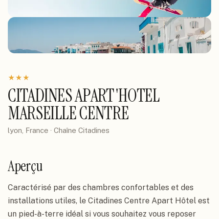
★
★
★
CITADINES APART'HOTEL
MARSEILLE CENTRE
lyon, France
· Chaîne
Citadines
Aperçu
Caractérisé par des chambres confortables et des 
installations utiles, le Citadines Centre Apart Hôtel est 
un pied-à-terre idéal si vous souhaitez vous reposer 