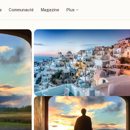
s
Communauté
Magazine
Plus