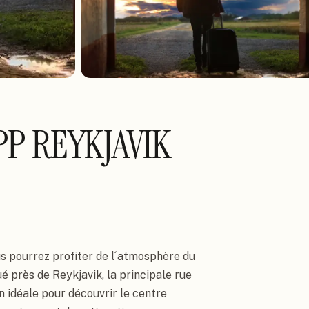
P REYKJAVIK
s pourrez profiter de l´atmosphère du 
ué près de Reykjavik, la principale rue 
 idéale pour découvrir le centre 