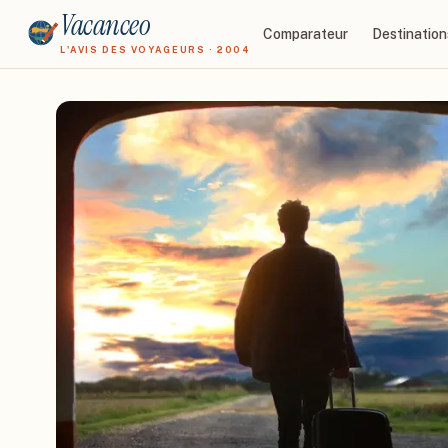
Vacanceo
Comparateur
Destination
L'AVIS DES VOYAGEURS · 2004