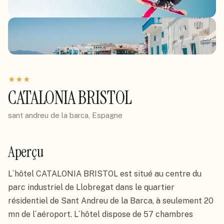
★
★
★
CATALONIA BRISTOL
sant andreu de la barca, Espagne
Aperçu
L´hôtel CATALONIA BRISTOL est situé au centre du 
parc industriel de Llobregat dans le quartier 
résidentiel de Sant Andreu de la Barca, à seulement 20 
mn de l´aéroport. L´hôtel dispose de 57 chambres 