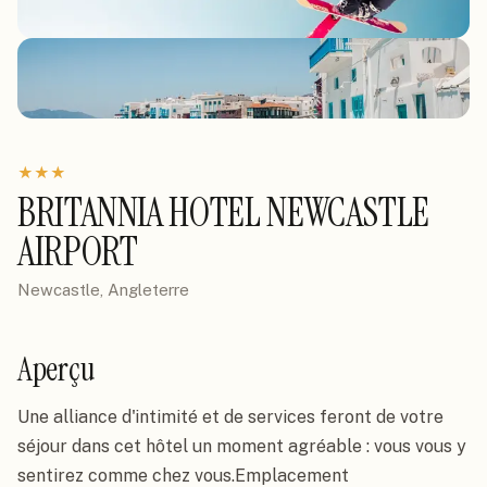
★
★
★
BRITANNIA HOTEL NEWCASTLE
AIRPORT
Newcastle, Angleterre
Aperçu
Une alliance d'intimité et de services feront de votre 
séjour dans cet hôtel un moment agréable : vous vous y 
sentirez comme chez vous.Emplacement
