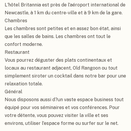
L'hôtel Britannia est près de l'aéroport international de 
Newcastle, à 1 km du centre-ville et à 9 km de la gare.

Chambres

Les chambres sont petites et en assez bon état, ainsi 
que les salles de bains. Les chambres ont tout le 
confort moderne.

Restaurant

Vous pourrez déguster des plats continentaux et 
locaux au restaurant adjacent, Old Rangoon ou tout 
simplement siroter un cocktail dans notre bar pour une 
relaxation totale.

Général

Nous disposons aussi d?un vaste espace business tout 
équipé pour vos séminaires et vos conférences. Pour 
votre détente, vous pouvez visiter la ville et ses 
environs, utiliser l'espace forme ou surfer sur le net.