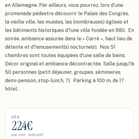
en Allemagne. Par ailleurs, vous pourrez, lors d'une 
promenade pédestre découvrir le Palais des Congrès, 
la vieille ville, les musées, les (nombreuses) églises et 
les bâtiments historiques d?une ville fondée en 980.  En 
soirée, ambiance assurée dans le « Carré », haut lieu de 
détente et d?amusement(s) nocturne(s).  Nos 51 
chambres sont toutes équipées d'une salle de bains. 
Décor original et ambiance décontractée. Salle jusqu?à 
50 personnes (petit déjeuner, groupes, séminaires, 
demi-pension, stop-lunch, ?).  Parking à 100 m. de l?
hôtel.
DÈS
224
€
par nuit · indicatif