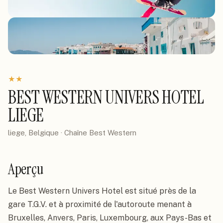
★
★
BEST WESTERN UNIVERS HOTEL
LIEGE
liege, Belgique
· Chaîne
Best Western
Aperçu
Le Best Western Univers Hotel est situé près de la 
gare T.G.V. et à proximité de l'autoroute menant à 
Bruxelles, Anvers, Paris, Luxembourg, aux Pays-Bas et 