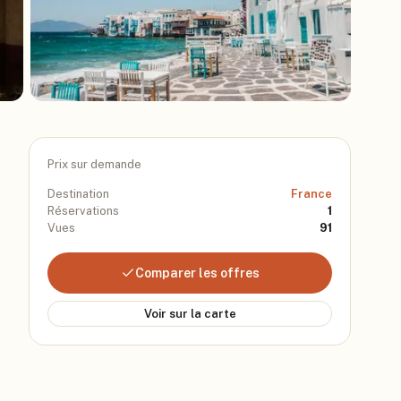
Prix sur demande
Destination
France
Réservations
1
Vues
91
Comparer les offres
Voir sur la carte