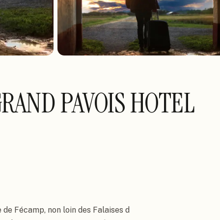
GRAND PAVOIS HOTEL
e de Fécamp, non loin des Falaises d