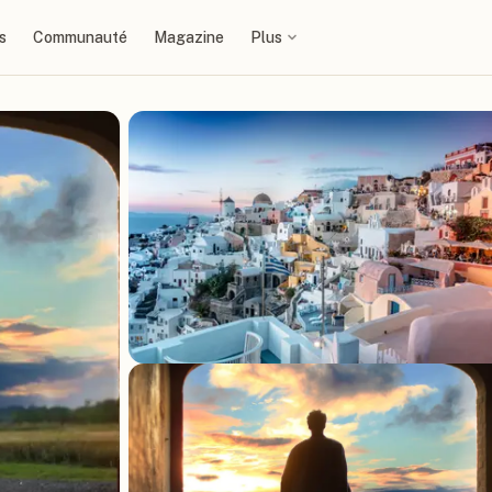
s
Communauté
Magazine
Plus