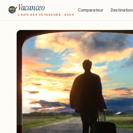
Vacanceo
Comparateur
Destination
L'AVIS DES VOYAGEURS · 2004