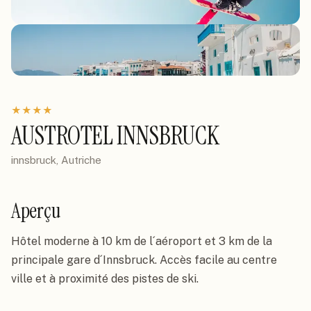
★
★
★
★
AUSTROTEL INNSBRUCK
innsbruck, Autriche
Aperçu
Hôtel moderne à 10 km de l´aéroport et 3 km de la 
principale gare d´Innsbruck. Accès facile au centre 
ville et à proximité des pistes de ski.