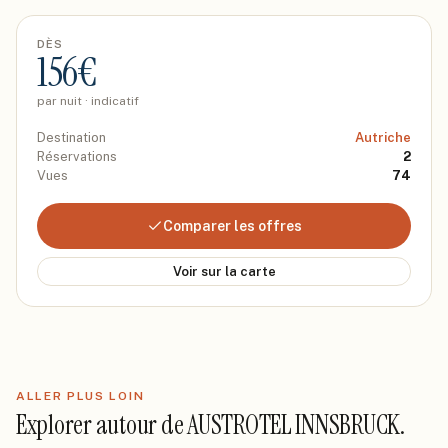
DÈS
156
€
par nuit · indicatif
Destination
Autriche
Réservations
2
Vues
74
Comparer les offres
Voir sur la carte
ALLER PLUS LOIN
Explorer autour de
AUSTROTEL INNSBRUCK
.