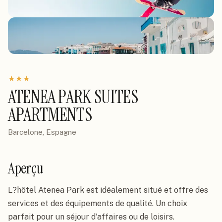
★
★
★
ATENEA PARK SUITES
APARTMENTS
Barcelone, Espagne
Aperçu
L?hôtel Atenea Park est idéalement situé et offre des 
services et des équipements de qualité. Un choix 
parfait pour un séjour d'affaires ou de loisirs. 