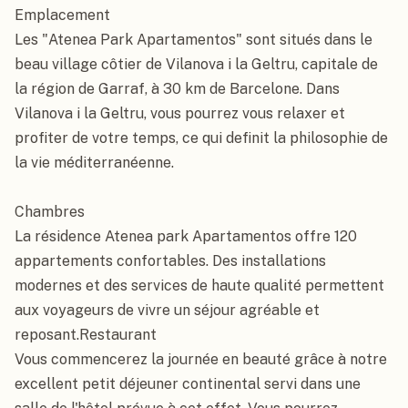
Emplacement

Les "Atenea Park Apartamentos" sont situés dans le 
beau village côtier de Vilanova i la Geltru, capitale de 
la région de Garraf, à 30 km de Barcelone. Dans 
Vilanova i la Geltru, vous pourrez vous relaxer et 
profiter de votre temps, ce qui definit la philosophie de 
la vie méditerranéenne.

Chambres

La résidence Atenea park Apartamentos offre 120 
appartements confortables. Des installations 
modernes et des services de haute qualité permettent 
aux voyageurs de vivre un séjour agréable et 
reposant.Restaurant

Vous commencerez la journée en beauté grâce à notre 
excellent petit déjeuner continental servi dans une 