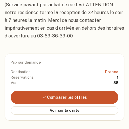
(Service payant par achat de cartes). ATTENTION : 
notre résidence ferme la réception de 22 heures le soir 
à 7 heures le matin  Merci de nous contacter 
impérativement en cas d arrivée en dehors des horaires 
d ouverture au 03-89-36-39-00
Prix sur demande
Destination
France
Réservations
1
Vues
58
Comparer les offres
Voir sur la carte