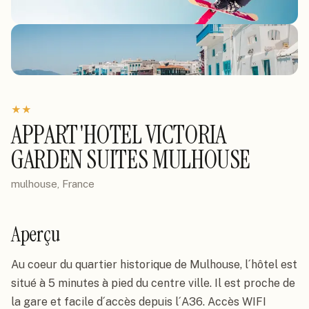
★
★
APPART'HOTEL VICTORIA
GARDEN SUITES MULHOUSE
mulhouse, France
Aperçu
Au coeur du quartier historique de Mulhouse, l´hôtel est 
situé à 5 minutes à pied du centre ville. Il est proche de 
la gare et facile d´accès depuis l´A36. Accès WIFI 