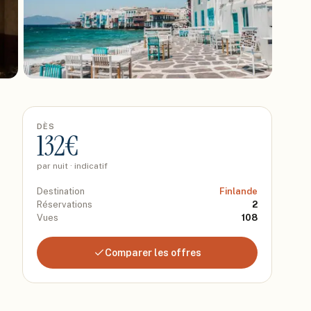
DÈS
132
€
par nuit · indicatif
Destination
Finlande
Réservations
2
Vues
108
Comparer les offres