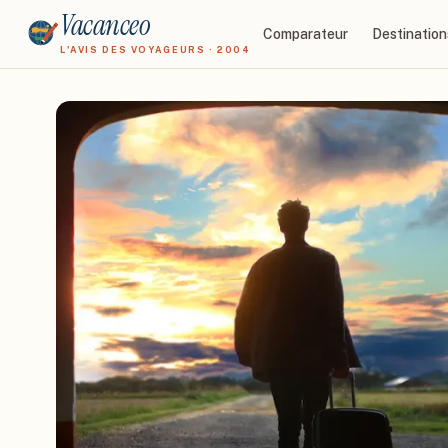
Vacanceo
Comparateur
Destination
L'AVIS DES VOYAGEURS · 2004