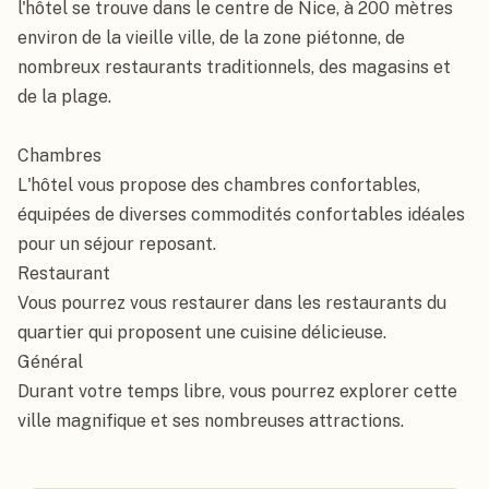
l'hôtel se trouve dans le centre de Nice, à 200 mètres 
environ de la vieille ville, de la zone piétonne, de 
nombreux restaurants traditionnels, des magasins et 
de la plage.

Chambres

L'hôtel vous propose des chambres confortables, 
équipées de diverses commodités confortables idéales 
pour un séjour reposant.

Restaurant

Vous pourrez vous restaurer dans les restaurants du 
quartier qui proposent une cuisine délicieuse.

Général

Durant votre temps libre, vous pourrez explorer cette 
ville magnifique et ses nombreuses attractions.