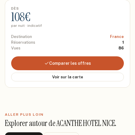
DÈS
108
€
par nuit · indicatif
Destination
France
Réservations
1
Vues
86
Comparer les offres
Voir sur la carte
ALLER PLUS LOIN
Explorer autour de
ACANTHE HOTEL NICE
.