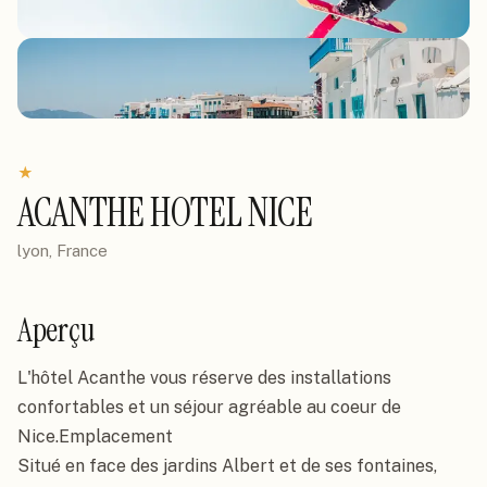
★
ACANTHE HOTEL NICE
lyon, France
Aperçu
L'hôtel Acanthe vous réserve des installations 
confortables et un séjour agréable au coeur de 
Nice.Emplacement

Situé en face des jardins Albert et de ses fontaines, 