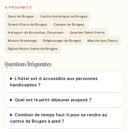
À PROXIMITÉ
Gare de Bruges
Centre historique de Bruges
Grand-Place de Bruges
Canaux de Bruges
Aéroport de Bruxelles-Zaventem
Quartier Saint-Pierre
Musée Groeninge
Béghuinage de Bruges
Marché aux fleurs
Église Notre-Dame de Bruges
Questions fréquentes
L'hôtel est-il accessible aux personnes
handicapées ?
Quel est le petit-déjeuner proposé ?
Combien de temps faut-il pour se rendre au
centre de Bruges à pied ?