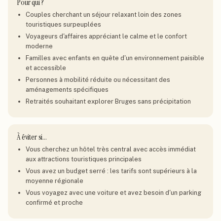
Pour qui ?
Couples cherchant un séjour relaxant loin des zones
touristiques surpeuplées
Voyageurs d'affaires appréciant le calme et le confort
moderne
Familles avec enfants en quête d'un environnement paisible
et accessible
Personnes à mobilité réduite ou nécessitant des
aménagements spécifiques
Retraités souhaitant explorer Bruges sans précipitation
À éviter si…
Vous cherchez un hôtel très central avec accès immédiat
aux attractions touristiques principales
Vous avez un budget serré : les tarifs sont supérieurs à la
moyenne régionale
Vous voyagez avec une voiture et avez besoin d'un parking
confirmé et proche