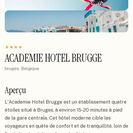
★
★
★
★
ACADEMIE HOTEL BRUGGE
bruges, Belgique
Aperçu
L'Academie Hotel Brugge est un établissement quatre
étoiles situé à Bruges, à environ 15-20 minutes à pied
de la gare centrale. Cet hôtel moderne cible les
voyageurs en quête de confort et de tranquillité, loin de