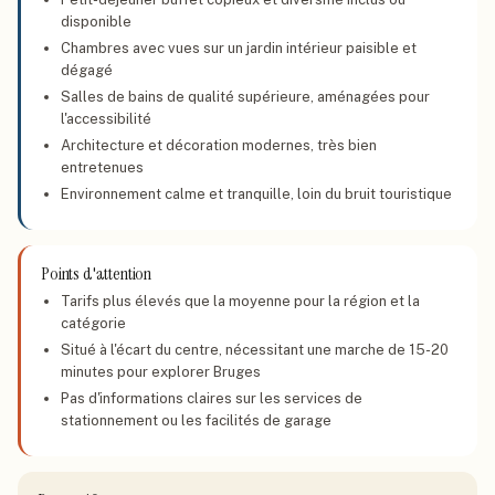
disponible
Chambres avec vues sur un jardin intérieur paisible et
dégagé
Salles de bains de qualité supérieure, aménagées pour
l'accessibilité
Architecture et décoration modernes, très bien
entretenues
Environnement calme et tranquille, loin du bruit touristique
Points d'attention
Tarifs plus élevés que la moyenne pour la région et la
catégorie
Situé à l'écart du centre, nécessitant une marche de 15-20
minutes pour explorer Bruges
Pas d'informations claires sur les services de
stationnement ou les facilités de garage