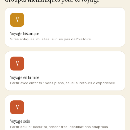
V
Voyage historique
Sites antiques, musées, sur les pas de l'histoire.
V
Voyage en famille
Partir avec enfants : bons plans, écueils, retours d'expérience.
V
Voyage solo
Partir seul·e : sécurité, rencontres, destinations adaptées.