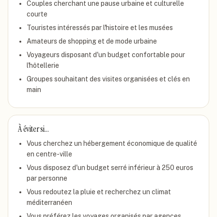
Couples cherchant une pause urbaine et culturelle
courte
Touristes intéressés par l'histoire et les musées
Amateurs de shopping et de mode urbaine
Voyageurs disposant d'un budget confortable pour
l'hôtellerie
Groupes souhaitant des visites organisées et clés en
main
À éviter si…
Vous cherchez un hébergement économique de qualité
en centre-ville
Vous disposez d'un budget serré inférieur à 250 euros
par personne
Vous redoutez la pluie et recherchez un climat
méditerranéen
Vous préférez les voyages organisés par agences