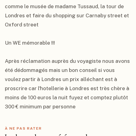
comme le musée de madame Tussaud, la tour de 
Londres et faire du shopping sur Carnaby street et 
Oxford street

Un WE mémorable !!!

Après réclamation auprès du voyagiste nous avons 
été dédommagés mais un bon conseil si vous 
voulez partir à Londres un prix alléchant est à 
proscrire car l'hotellerie à Londres est très chère à 
moins de 100 euros la nuit fuyez et comptez plutôt 
300 € minimum par personne
À NE PAS RATER