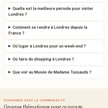
Quelle est la meilleure période pour visiter
Londres ?
Comment se rendre à Londres depuis la
France ?
Où loger à Londres pour un week-end ?
Où faire du shopping à Londres ?
Que voir au Musée de Madame Tussauds ?
ÉCHANGER AVEC LA COMMUNAUTÉ
Groupes thématiques pour ce voyage