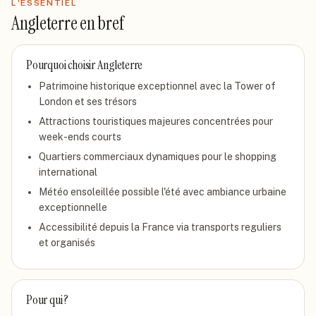
L'ESSENTIEL
Angleterre
en bref
Pourquoi choisir
Angleterre
Patrimoine historique exceptionnel avec la Tower of
London et ses trésors
Attractions touristiques majeures concentrées pour
week-ends courts
Quartiers commerciaux dynamiques pour le shopping
international
Météo ensoleillée possible l'été avec ambiance urbaine
exceptionnelle
Accessibilité depuis la France via transports reguliers
et organisés
Pour qui ?