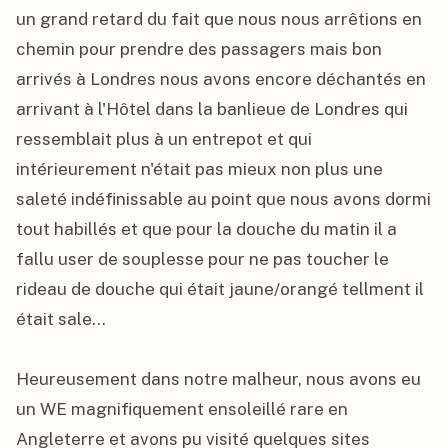
un grand retard du fait que nous nous arrêtions en 
chemin pour prendre des passagers mais bon 
arrivés à Londres nous avons encore déchantés en 
arrivant à l'Hôtel dans la banlieue de Londres qui 
ressemblait plus à un entrepot et qui 
intérieurement n'était pas mieux non plus une 
saleté indéfinissable au point que nous avons dormi 
tout habillés et que pour la douche du matin il a 
fallu user de souplesse pour ne pas toucher le 
rideau de douche qui était jaune/orangé tellment il 
était sale...

Heureusement dans notre malheur, nous avons eu 
un WE magnifiquement ensoleillé rare en 
Angleterre et avons pu visité quelques sites 