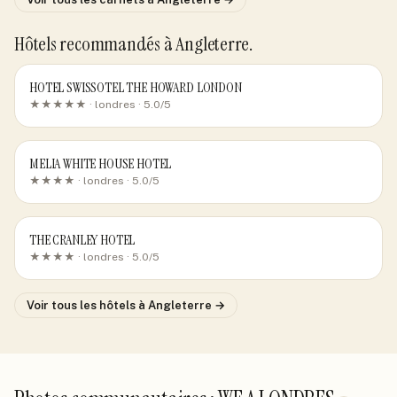
Hôtels recommandés
à Angleterre
.
HOTEL SWISSOTEL THE HOWARD LONDON
★★★★★ ·
londres
· 5.0/5
MELIA WHITE HOUSE HOTEL
★★★★ ·
londres
· 5.0/5
THE CRANLEY HOTEL
★★★★ ·
londres
· 5.0/5
Voir tous les hôtels
à Angleterre
→