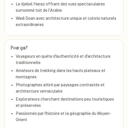
Le djebel Haraz offrant des vues spectaculaires
surnommé toit de l'Arabie
Wadi Doan avec architecture unique et coloris naturels
extraordinaires
Pour qui ?
Voyageurs en quête d'authenticité et d'architecture
traditionnelle
Amateurs de trekking dans les hauts plateaux et
montagnes
Photographes attiré par paysages contrastés et
architecture vernaculaire
Explorateurs cherchant destinations peu touristiques
et préservées
Passionnés par l'histoire et la géographie du Moyen-
Orient