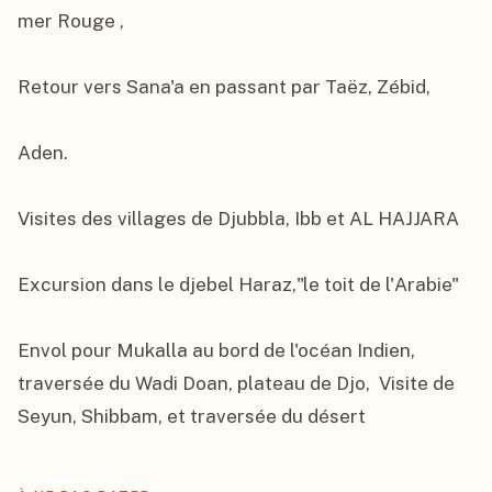
mer Rouge ,

Retour vers Sana'a en passant par Taëz, Zébid,

Aden.

Visites des villages de Djubbla, Ibb et AL HAJJARA

Excursion dans le djebel Haraz,"le toit de l'Arabie"

Envol pour Mukalla au bord de l'océan Indien, 
traversée du Wadi Doan, plateau de Djo,  Visite de 
Seyun, Shibbam, et traversée du désert