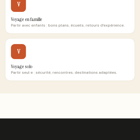
V
Voyage en famille
Partir avec enfants : bons plans, écueils, retours d'expérience.
V
Voyage solo
Partir seul·e : sécurité, rencontres, destinations adaptées.