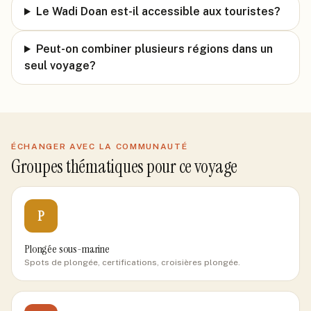
Le Wadi Doan est-il accessible aux touristes?
Peut-on combiner plusieurs régions dans un
seul voyage?
ÉCHANGER AVEC LA COMMUNAUTÉ
Groupes thématiques pour ce voyage
P
Plongée sous-marine
Spots de plongée, certifications, croisières plongée.