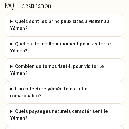
FAQ —
destination
Quels sont les principaux sites à visiter au
Yémen?
Quel est le meilleur moment pour visiter le
Yémen?
Combien de temps faut-il pour visiter le
Yémen?
L'architecture yéménite est-elle
remarquable?
Quels paysages naturels caractérisent le
Yémen?