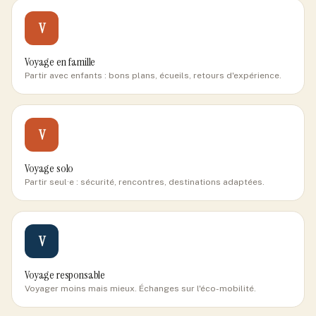
V
Voyage en famille
Partir avec enfants : bons plans, écueils, retours d'expérience.
V
Voyage solo
Partir seul·e : sécurité, rencontres, destinations adaptées.
V
Voyage responsable
Voyager moins mais mieux. Échanges sur l'éco-mobilité.