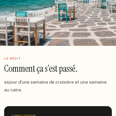
LE RÉCIT
Comment ça s'est passé.
sejour d'une semaine de croisière et une semaine 
au caire.
CONCLUSION