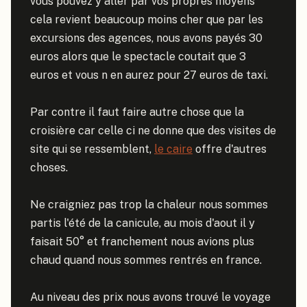
vous pouvez y aller par vos propres moyens 
cela revient beaucoup moins cher que par les 
excursions des agences, nous avons payés 30 
euros alors que le spectacle coutait que 3 
euros et vous n en aurez pour 27 euros de taxi.

Par contre il faut faire autre chose que la 
croisière car celle ci ne donne que des visites de 
site qui se ressemblent, 
le caire
 offre d'autres 
choses.

Ne craigniez pas trop la chaleur nous sommes 
partis l'été de la canicule, au mois d'aout il y 
faisait 50° et franchement nous avions plus 
chaud quand nous sommes rentrés en france.

Au niveau des prix nous avons trouvé le voyage 