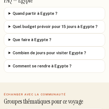
FAQ —
Egypte
Quand partir à Egypte ?
Quel budget prévoir pour 15 jours à Egypte ?
Que faire à Egypte ?
Combien de jours pour visiter Egypte ?
Comment se rendre à Egypte ?
ÉCHANGER AVEC LA COMMUNAUTÉ
Groupes thématiques pour ce voyage