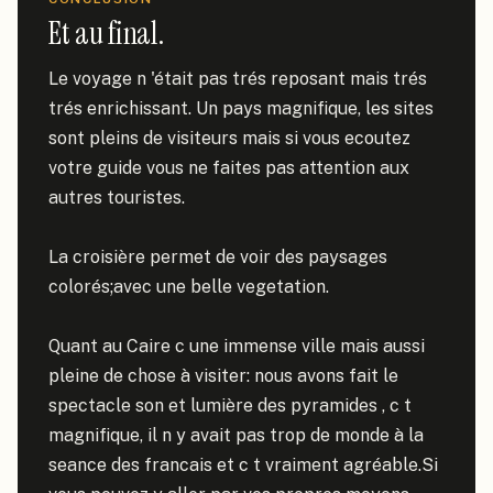
Et au final.
Le voyage n 'était pas trés reposant mais trés 
trés enrichissant. Un pays magnifique, les sites 
sont pleins de visiteurs mais si vous ecoutez 
votre guide vous ne faites pas attention aux 
autres touristes.

La croisière permet de voir des paysages 
colorés;avec une belle vegetation.

Quant au Caire c une immense ville mais aussi 
pleine de chose à visiter: nous avons fait le 
spectacle son et lumière des pyramides , c t 
magnifique, il n y avait pas trop de monde à la 
seance des francais et c t vraiment agréable.Si 