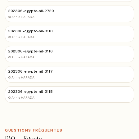
202306-egypte-nil-2720
©
Annie HARADA
202306-egypte-nil-3118
©
Annie HARADA
202306-egypte-nil-3116
©
Annie HARADA
202306-egypte-nil-3117
©
Annie HARADA
202306-egypte-nil-3115
©
Annie HARADA
QUESTIONS FRÉQUENTES