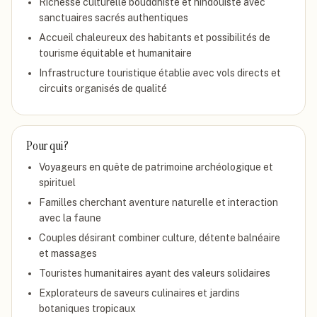
Richesse culturelle bouddhiste et hindouiste avec
sanctuaires sacrés authentiques
Accueil chaleureux des habitants et possibilités de
tourisme équitable et humanitaire
Infrastructure touristique établie avec vols directs et
circuits organisés de qualité
Pour qui ?
Voyageurs en quête de patrimoine archéologique et
spirituel
Familles cherchant aventure naturelle et interaction
avec la faune
Couples désirant combiner culture, détente balnéaire
et massages
Touristes humanitaires ayant des valeurs solidaires
Explorateurs de saveurs culinaires et jardins
botaniques tropicaux