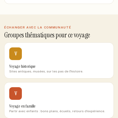
ÉCHANGER AVEC LA COMMUNAUTÉ
Groupes thématiques pour ce voyage
V
Voyage historique
Sites antiques, musées, sur les pas de l'histoire.
V
Voyage en famille
Partir avec enfants : bons plans, écueils, retours d'expérience.