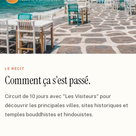
LE RÉCIT
Comment ça s'est passé.
Circuit de 10 jours avec "Les Visiteurs" pour 
découvrir les principales villes, sites historiques et 
temples bouddhistes et hindouistes.
