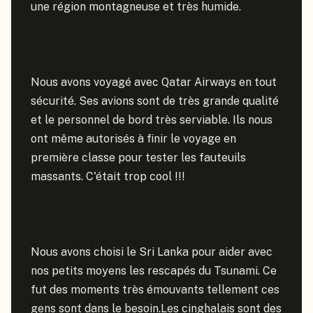
une région montagneuse et très humide.

Nous avons voyagé avec Qatar Airways en tout 
sécurité. Ses avions sont de très grande qualité 
et le personnel de bord très serviable. Ils nous 
ont même autorisés à finir le voyage en 
première classe pour tester les fauteuils 
massants. C'était trop cool !!!

Nous avons choisi le Sri Lanka pour aider avec 
nos petits moyens les rescapés du Tsunami. Ce 
fut des moments très émouvants tellement ces 
gens sont dans le besoin.Les cinghalais sont des 