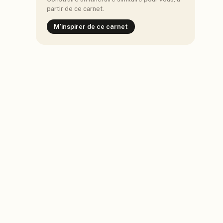
partir de ce carnet.
M'inspirer de ce carnet