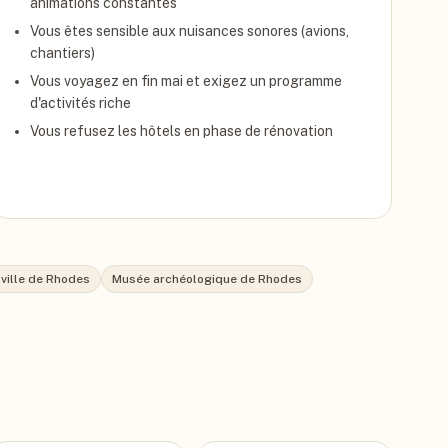
animations constantes
Vous êtes sensible aux nuisances sonores (avions,
chantiers)
Vous voyagez en fin mai et exigez un programme
d'activités riche
Vous refusez les hôtels en phase de rénovation
e ville de Rhodes
Musée archéologique de Rhodes