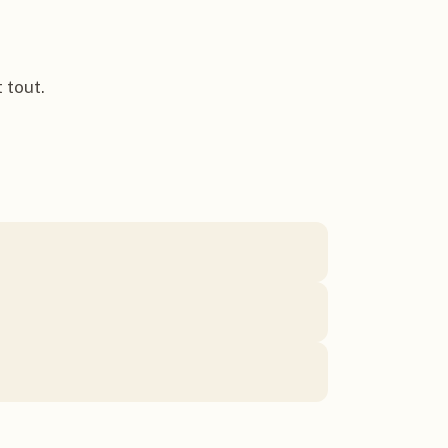
t tout.