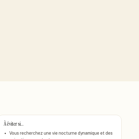
À éviter si…
Vous recherchez une vie nocturne dynamique et des