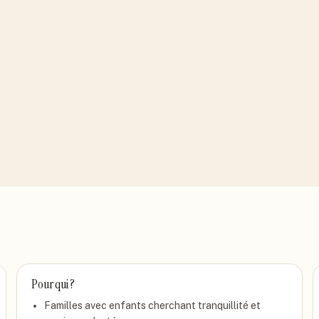
Pour qui ?
Familles avec enfants cherchant tranquillité et