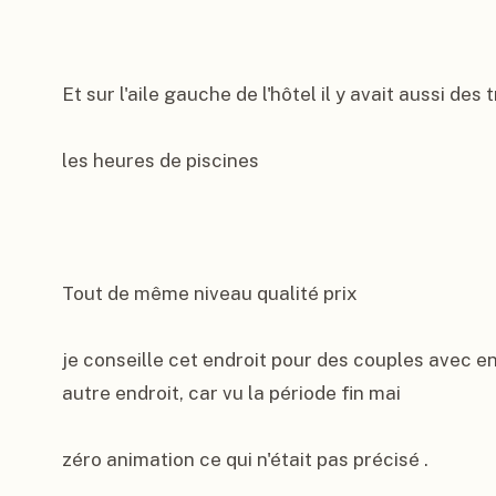
Et sur l'aile gauche de l'hôtel il y avait aussi des
les heures de piscines

Tout de même niveau qualité prix

je conseille cet endroit pour des couples avec enf
autre endroit, car vu la période fin mai

zéro animation ce qui n'était pas précisé .
