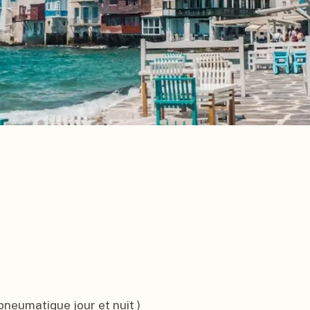
pneumatique jour et nuit )
