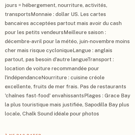
jours = hébergement, nourriture, activités, 
transportsMonnaie : dollar US. Les cartes 
bancaires acceptées partout mais avoir du cash 
pour les petits vendeursMeilleure saison : 
décembre-avril pour la météo, juin-novembre moins 
cher mais risque cycloniqueLangue : anglais 
partout, pas besoin d'autre langueTransport : 
location de voiture recommandée pour 
l'indépendanceNourriture : cuisine créole 
excellente, fruits de mer frais. Pas de restaurants 
'chaînes fast-food' envahissantsPlages : Grace Bay 
la plus touristique mais justifiée, Sapodilla Bay plus 
locale, Chalk Sound idéale pour photos