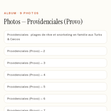
ALBUM ·
9
PHOTO
S
Photos — Providenciales (Provo)
Providenciales : plages de rêve et snorkeling en famille aux Turks
& Caicos
Providenciales (Provo) — 2
Providenciales (Provo) — 3
Providenciales (Provo) — 4
Providenciales (Provo) — 5
Providenciales (Provo) — 6
Providenciales (Provo) — 7