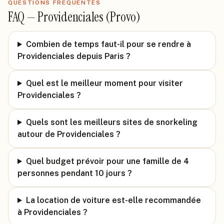
QUESTIONS FRÉQUENTES
FAQ —
Providenciales (Provo)
Combien de temps faut-il pour se rendre à
Providenciales depuis Paris ?
Quel est le meilleur moment pour visiter
Providenciales ?
Quels sont les meilleurs sites de snorkeling
autour de Providenciales ?
Quel budget prévoir pour une famille de 4
personnes pendant 10 jours ?
La location de voiture est-elle recommandée
à Providenciales ?