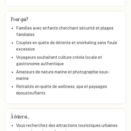
Pour qui ?
Familles avec enfants cherchant sécurité et plages
familiales
Couples en quête de détente et snorkeling sans foule
excessive
Voyageurs souhaitant culture créole locale et
gastronomie authentique
Amateurs de nature marine et photographie sous-
marine
Retraités en quête de wellness, spa et paysages
époustouflants
À éviter si…
Vous recherchez des attractions touristiques urbaines