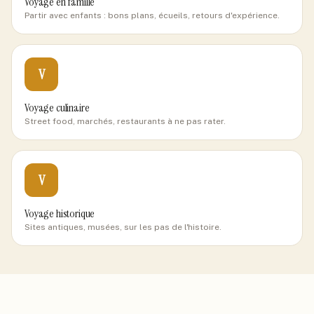
Voyage en famille
Partir avec enfants : bons plans, écueils, retours d'expérience.
V
Voyage culinaire
Street food, marchés, restaurants à ne pas rater.
V
Voyage historique
Sites antiques, musées, sur les pas de l'histoire.