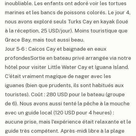
inoubliable. Les enfants ont adoré voir les tortues 
marines et les bancs de poissons colorés. Le jour 4, 
nous avons exploré seuls Turks Cay en kayak (loué 
à la réception, 25 USD/jour). Moins touristique que 
Grace Bay, mais tout aussi beau.

Jour 5-6 : Caicos Cay et baignade en eaux 
profondesSortie en bateau privé arrangée via notre 
hôtel pour visiter Little Water Cay et Iguana Island. 
C'était vraiment magique de nager avec les 
iguanes (bien que prudents, ils sont habitués aux 
touristes). Coût : 280 USD pour le bateau (groupe 
de 6). Nous avons aussi tenté la pêche à la mouche 
avec un guide local (120 USD pour 4 heures) : 
aucune prise, mais l'expérience était relaxante et le 
guide très compétent. Après-midi libre à la plage 