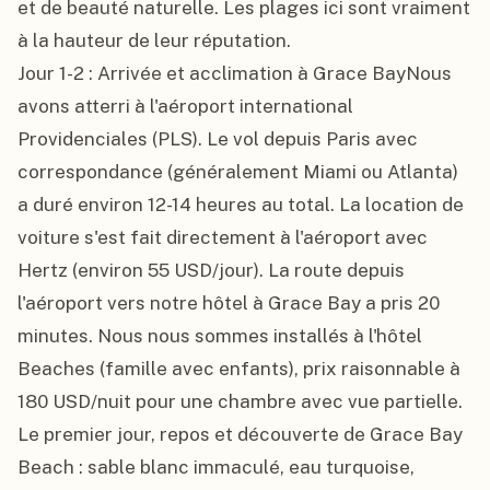
et de beauté naturelle. Les plages ici sont vraiment 
à la hauteur de leur réputation.

Jour 1-2 : Arrivée et acclimation à Grace BayNous 
avons atterri à l'aéroport international 
Providenciales (PLS). Le vol depuis Paris avec 
correspondance (généralement Miami ou Atlanta) 
a duré environ 12-14 heures au total. La location de 
voiture s'est fait directement à l'aéroport avec 
Hertz (environ 55 USD/jour). La route depuis 
l'aéroport vers notre hôtel à Grace Bay a pris 20 
minutes. Nous nous sommes installés à l'hôtel 
Beaches (famille avec enfants), prix raisonnable à 
180 USD/nuit pour une chambre avec vue partielle. 
Le premier jour, repos et découverte de Grace Bay 
Beach : sable blanc immaculé, eau turquoise, 