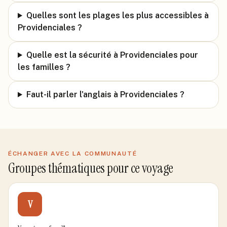
Quelles sont les plages les plus accessibles à
Providenciales ?
Quelle est la sécurité à Providenciales pour
les familles ?
Faut-il parler l'anglais à Providenciales ?
ÉCHANGER AVEC LA COMMUNAUTÉ
Groupes thématiques pour ce voyage
V