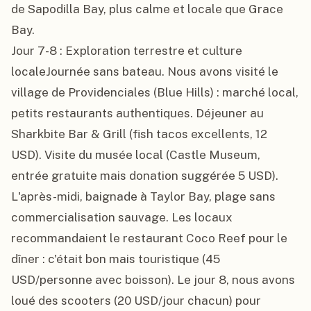
de Sapodilla Bay, plus calme et locale que Grace 
Bay.

Jour 7-8 : Exploration terrestre et culture 
localeJournée sans bateau. Nous avons visité le 
village de Providenciales (Blue Hills) : marché local, 
petits restaurants authentiques. Déjeuner au 
Sharkbite Bar & Grill (fish tacos excellents, 12 
USD). Visite du musée local (Castle Museum, 
entrée gratuite mais donation suggérée 5 USD). 
L'après-midi, baignade à Taylor Bay, plage sans 
commercialisation sauvage. Les locaux 
recommandaient le restaurant Coco Reef pour le 
dîner : c'était bon mais touristique (45 
USD/personne avec boisson). Le jour 8, nous avons 
loué des scooters (20 USD/jour chacun) pour 