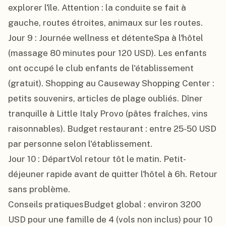
explorer l'île. Attention : la conduite se fait à 
gauche, routes étroites, animaux sur les routes.

Jour 9 : Journée wellness et détenteSpa à l'hôtel 
(massage 80 minutes pour 120 USD). Les enfants 
ont occupé le club enfants de l'établissement 
(gratuit). Shopping au Causeway Shopping Center : 
petits souvenirs, articles de plage oubliés. Dîner 
tranquille à Little Italy Provo (pâtes fraîches, vins 
raisonnables). Budget restaurant : entre 25-50 USD 
par personne selon l'établissement.

Jour 10 : DépartVol retour tôt le matin. Petit-
déjeuner rapide avant de quitter l'hôtel à 6h. Retour 
sans problème.

Conseils pratiquesBudget global : environ 3200 
USD pour une famille de 4 (vols non inclus) pour 10 