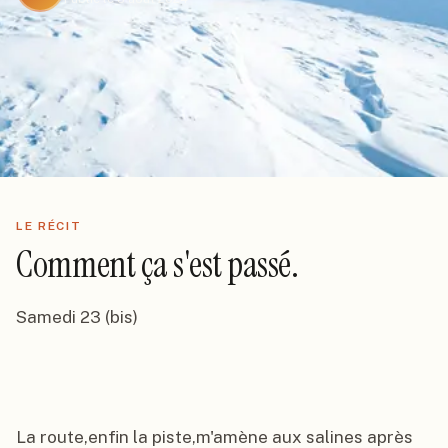
LE RÉCIT
Comment ça s'est passé.
Samedi 23 (bis)

La route,enfin la piste,m'amène aux salines après 