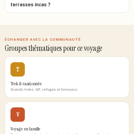
terrasses incas ?
ÉCHANGER AVEC LA COMMUNAUTÉ
Groupes thématiques pour ce voyage
T
Trek & randonnée
Grands treks, GR, refuges et bivouacs.
V
Voyage en famille