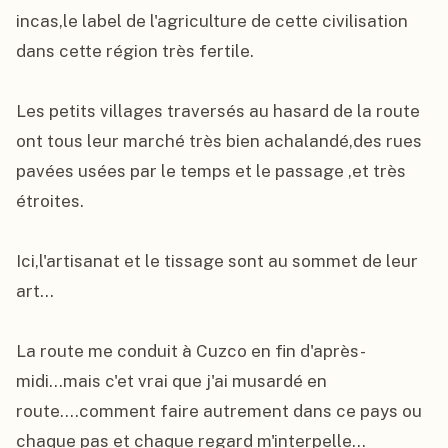
incas,le label de l'agriculture de cette civilisation 
dans cette région très fertile.

Les petits villages traversés au hasard de la route 
ont tous leur marché très bien achalandé,des rues 
pavées usées par le temps et le passage ,et très 
étroites.

Ici,l'artisanat et le tissage sont au sommet de leur 
art...

La route me conduit à Cuzco en fin d'après-
midi...mais c'et vrai que j'ai musardé en 
route....comment faire autrement dans ce pays ou 
chaque pas et chaque regard m'interpelle...
