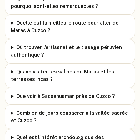
pourquoi sont-elles remarquables ?
Quelle est la meilleure route pour aller de
Maras à Cuzco ?
Où trouver l'artisanat et le tissage péruvien
authentique ?
Quand visiter les salines de Maras et les
terrasses incas ?
Que voir à Sacsahuaman près de Cuzco ?
Combien de jours consacrer à la vallée sacrée
et Cuzco ?
Quel est l'intérêt archéologique des