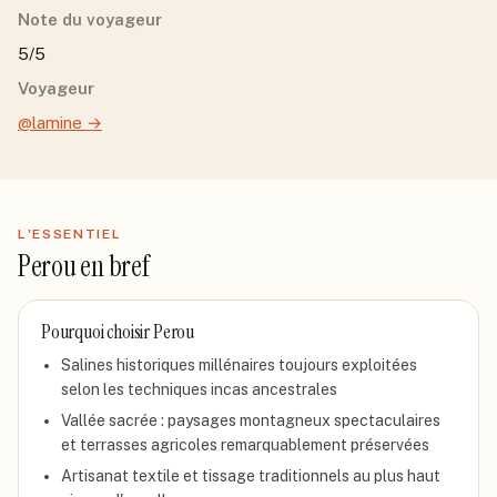
Note du voyageur
5/5
Voyageur
@lamine
→
L'ESSENTIEL
Perou
en bref
Pourquoi choisir
Perou
Salines historiques millénaires toujours exploitées
selon les techniques incas ancestrales
Vallée sacrée : paysages montagneux spectaculaires
et terrasses agricoles remarquablement préservées
Artisanat textile et tissage traditionnels au plus haut