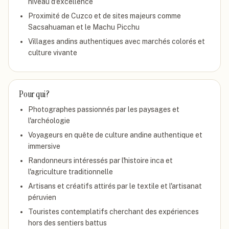
niveau d'excellence
Proximité de Cuzco et de sites majeurs comme
Sacsahuaman et le Machu Picchu
Villages andins authentiques avec marchés colorés et
culture vivante
Pour qui ?
Photographes passionnés par les paysages et
l'archéologie
Voyageurs en quête de culture andine authentique et
immersive
Randonneurs intéressés par l'histoire inca et
l'agriculture traditionnelle
Artisans et créatifs attirés par le textile et l'artisanat
péruvien
Touristes contemplatifs cherchant des expériences
hors des sentiers battus