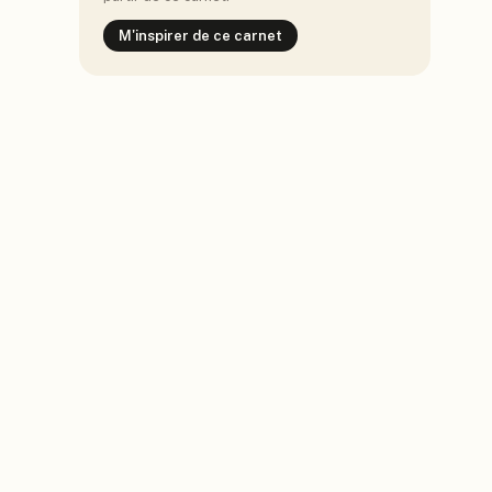
M'inspirer de ce carnet