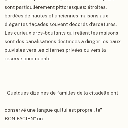
sont particulièrement pittoresques: étroites, 
bordées de hautes et anciennes maisons aux 
élégantes façades souvent décorés d'arcatures. 
Les curieux arcs-boutants qui relient les maisons 
sont des canalisations destinées à diriger les eaux 
pluviales vers les citernes privées ou vers la 
réserve communale.

_Quelques dizaines de familles de la citadelle ont

conservé une langue qui lui est propre , le" 
BONIFACIEN" un
