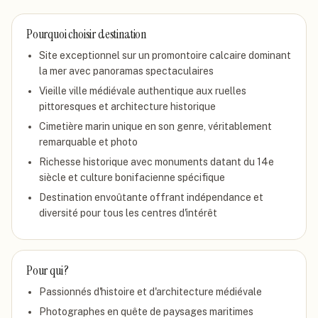
Pourquoi choisir
destination
Site exceptionnel sur un promontoire calcaire dominant
la mer avec panoramas spectaculaires
Vieille ville médiévale authentique aux ruelles
pittoresques et architecture historique
Cimetière marin unique en son genre, véritablement
remarquable et photo
Richesse historique avec monuments datant du 14e
siècle et culture bonifacienne spécifique
Destination envoûtante offrant indépendance et
diversité pour tous les centres d'intérêt
Pour qui ?
Passionnés d'histoire et d'architecture médiévale
Photographes en quête de paysages maritimes