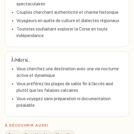
spectaculaires
Couples cherchant authenticité et charme historique
Voyageurs en quête de culture et dialectes régionaux
Touristes souhaitant explorer la Corse en toute
indépendance
À éviter si…
Vous cherchez une destination avec une vie nocturne
active et dynamique
Vous préférez les plages de sable fin à l'accès aisé
plutôt que les falaises calcaires
Vous voyagez sans préparation ni documentation
préalable
À DÉCOUVRIR AUSSI