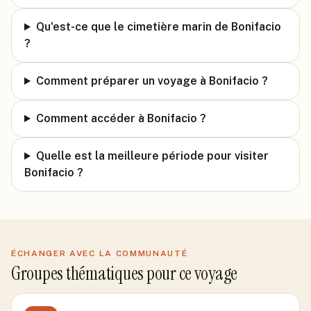
Qu'est-ce que le cimetière marin de Bonifacio
?
Comment préparer un voyage à Bonifacio ?
Comment accéder à Bonifacio ?
Quelle est la meilleure période pour visiter
Bonifacio ?
ÉCHANGER AVEC LA COMMUNAUTÉ
Groupes thématiques pour ce voyage