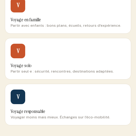
V
Voyage en famille
Partir avec enfants : bons plans, écueils, retours d'expérience.
V
Voyage solo
Partir seul·e : sécurité, rencontres, destinations adaptées.
V
Voyage responsable
Voyager moins mais mieux. Échanges sur l'éco-mobilité.