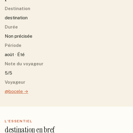
Destination
destination
Durée
Non précisée
Période
août · Été
Note du voyageur
5/5
Voyageur
@bocele
→
L'ESSENTIEL
destination
en bref