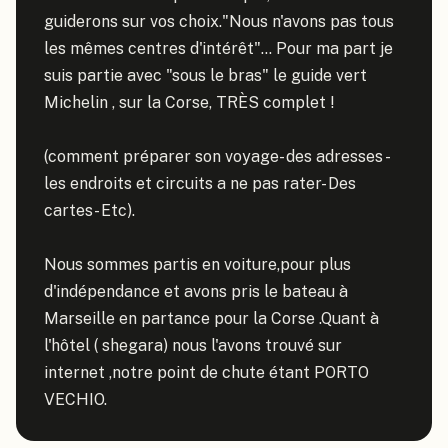
guiderons sur vos choix."Nous n'avons pas tous 
les mêmes centres d'intérêt"... Pour ma part je 
suis partie avec "sous le bras" le guide vert 
Michelin , sur la Corse, TRÈS complet !

(comment préparer son voyage- des adresses - 
les endroits et circuits a ne pas rater- Des 
cartes- Etc).

Nous sommes partis en voiture,pour plus 
d'indépendance et avons pris le bateau à 
Marseille en partance pour la Corse .Quant à 
l'hôtel ( shegara) nous l'avons trouvé sur 
internet ,notre point de chute étant PORTO 
VECHIO.