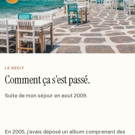
LE RÉCIT
Comment ça s'est passé.
Suite de mon séjour en aout 2009.

En 2005, j'avais déposé un album comprenant des 