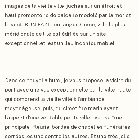
images de la vieille ville  juchée sur un étroit et 
haut promontoire de calcaire modelé par la mer et 
le vent. BUNIFAZIU en langue Corse, ville la plus 
méridionale de l'ile,est édifiée sur un site 
exceptionnel ,et ,est un lieu incontournable!

Dans ce nouvel album , je vous propose la visite du 
port,avec une vue exceptionnelle par la ville haute 
qui comprend la vieille ville à l'ambiance 
moyenâgeuse, puis, du cimetière marin ayant 
l'aspect d'une véritable petite ville avec sa "rue 
principale" fleurie, bordée de chapelles funéraires 
serrées les une contre les autres. Et une très jolie 