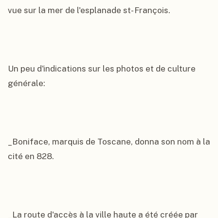
vue sur la mer de l'esplanade st- François.

Un peu d'indications sur les photos et de culture 
générale:

_Boniface, marquis de Toscane, donna son nom à la 
cité en 828.

_La route d'accès à la ville haute a été créée par 