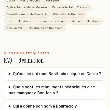
Corse
Porto-Vecchio
Marseille
Église Sainte-Marie-Majeure
Esplanade Saint-François
Cimetière marin de Bonifacio
Citadelle de Bonifacio
Port de Bonifacio
Promontoire calcaire
Détroit de Bonifacio
Îles Lavezzi
Calanques de Bonifacio
QUESTIONS FRÉQUENTES
FAQ —
destination
Qu'est-ce qui rend Bonifacio unique en Corse ?
Quels sont les monuments historiques à ne
pas manquer à Bonifacio ?
Qui a donné son nom à Bonifacio ?