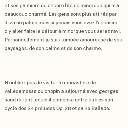
et ses palmiers ou encore l'ile de minorque qui m'a 
beaucoup charmé. Les gens sont plus attirés par 
ibiza ou palma mais si jamais vous avez l'occasion 
d'y aller faite le détour à minorque vous serez ravi. 
Personnellement je suis tombée amoureuse de ses 
paysages, de son calme et de son charme.

N'oubliez pas de visiter le monastère de 
valledemossa ou chopin a séjourné avec georges 
sand durant lequel il composa entre autres son 
cycle des 24 préludes Op. 28 et sa 2e Ballade.