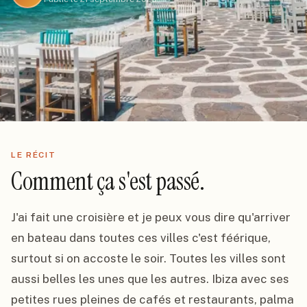
LE RÉCIT
Comment ça s'est passé.
J'ai fait une croisière et je peux vous dire qu'arriver 
en bateau dans toutes ces villes c'est féérique, 
surtout si on accoste le soir. Toutes les villes sont 
aussi belles les unes que les autres. Ibiza avec ses 
petites rues pleines de cafés et restaurants, palma 