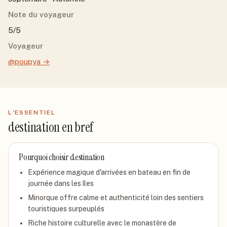
Note du voyageur
5/5
Voyageur
@poupya
→
L'ESSENTIEL
destination
en bref
Pourquoi choisir
destination
Expérience magique d'arrivées en bateau en fin de
journée dans les îles
Minorque offre calme et authenticité loin des sentiers
touristiques surpeuplés
Riche histoire culturelle avec le monastère de