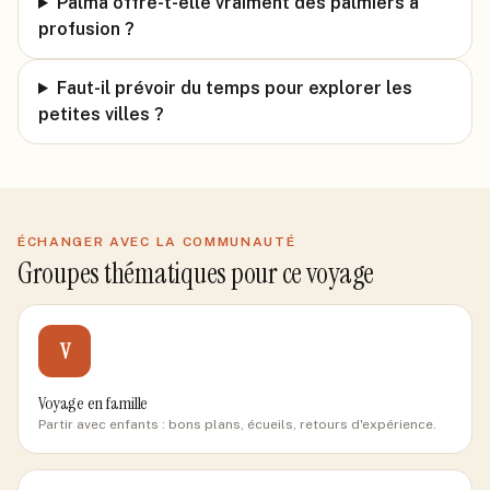
Palma offre-t-elle vraiment des palmiers à
profusion ?
Faut-il prévoir du temps pour explorer les
petites villes ?
ÉCHANGER AVEC LA COMMUNAUTÉ
Groupes thématiques pour ce voyage
V
Voyage en famille
Partir avec enfants : bons plans, écueils, retours d'expérience.