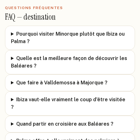
QUESTIONS FRÉQUENTES
FAQ —
destination
Pourquoi visiter Minorque plutôt que Ibiza ou
Palma ?
Quelle est la meilleure façon de découvrir les
Baléares ?
Que faire à Valldemossa à Majorque ?
Ibiza vaut-elle vraiment le coup d'être visitée
?
Quand partir en croisière aux Baléares ?