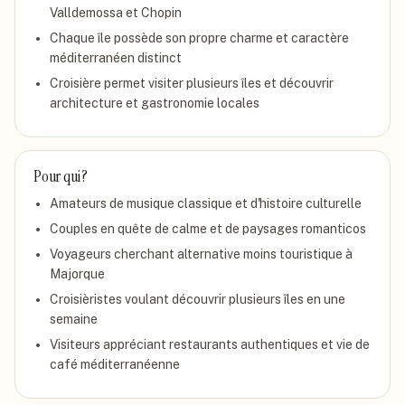
Valldemossa et Chopin
Chaque île possède son propre charme et caractère
méditerranéen distinct
Croisière permet visiter plusieurs îles et découvrir
architecture et gastronomie locales
Pour qui ?
Amateurs de musique classique et d'histoire culturelle
Couples en quête de calme et de paysages romanticos
Voyageurs cherchant alternative moins touristique à
Majorque
Croisièristes voulant découvrir plusieurs îles en une
semaine
Visiteurs appréciant restaurants authentiques et vie de
café méditerranéenne