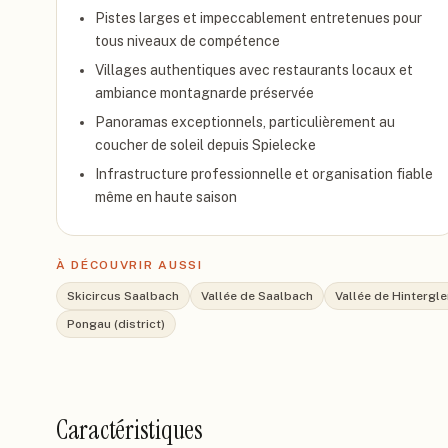
Pistes larges et impeccablement entretenues pour
tous niveaux de compétence
Villages authentiques avec restaurants locaux et
ambiance montagnarde préservée
Panoramas exceptionnels, particulièrement au
coucher de soleil depuis Spielecke
Infrastructure professionnelle et organisation fiable
même en haute saison
À DÉCOUVRIR AUSSI
Skicircus Saalbach
Vallée de Saalbach
Vallée de Hinterg
Pongau (district)
Caractéristiques