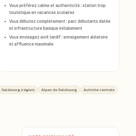
Vous préférez calme et authenticité : station trop
touristique en vacances scolaires
Vous débutez complètement : parc débutants datée
et infrastructure basique initialement
Vous envisagez avril tardif : enneigement aléatoire
et affluence maximale
Salzbourg (région)
Alpes de Salzbourg
Autriche centrale