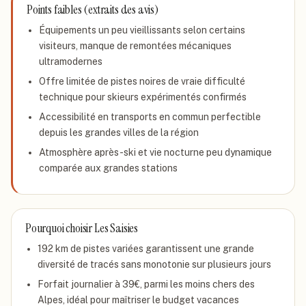
Points faibles (extraits des avis)
Équipements un peu vieillissants selon certains
visiteurs, manque de remontées mécaniques
ultramodernes
Offre limitée de pistes noires de vraie difficulté
technique pour skieurs expérimentés confirmés
Accessibilité en transports en commun perfectible
depuis les grandes villes de la région
Atmosphère après-ski et vie nocturne peu dynamique
comparée aux grandes stations
Pourquoi choisir
Les Saisies
192 km de pistes variées garantissent une grande
diversité de tracés sans monotonie sur plusieurs jours
Forfait journalier à 39€, parmi les moins chers des
Alpes, idéal pour maîtriser le budget vacances