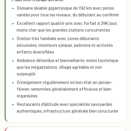
Domaine skiable gigantesque de 192 km avec pistes
variées pour tous les niveaux, du débutant au confirmé
Excellent rapport qualité-prix avec forfait à 39€/jour,
moins cher que les grandes stations concurrentes
Station très familiale avec zones débutants
sécurisées, moniteurs sympas, patinoire et activités
enfants diversifiées
Ambiance détendue et bienveillante, moins touristique
que les mégastations, village agréable et non
surpeuplé
Enneigement régulièrement en bon état en janvier-
février, remontées généralement efficaces et bien
organisées
Restaurants d'altitude avec spécialités savoyardes
authentiques, infrastructure générale bien structurée