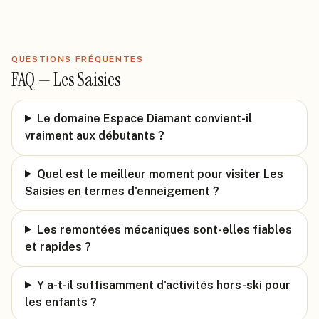
QUESTIONS FRÉQUENTES
FAQ —
Les Saisies
Le domaine Espace Diamant convient-il
vraiment aux débutants ?
Quel est le meilleur moment pour visiter Les
Saisies en termes d'enneigement ?
Les remontées mécaniques sont-elles fiables
et rapides ?
Y a-t-il suffisamment d'activités hors-ski pour
les enfants ?