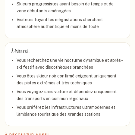
Skieurs progressistes ayant besoin de temps et de
zone débutants aménagées
Visiteurs fuyant les mégastations cherchant
atmosphère authentique et moins de foule
À éviter si…
Vous recherchez une vie nocturne dynamique et après-
ski festif avec discothèques branchées
Vous êtes skieur noir confirmé exigeant uniquement
des pistes extrêmes et très techniques
Vous voyagez sans voiture et dépendez uniquement
des transports en commun régionaux
Vous préférez les infrastructures ultramodernes et
l'ambiance touristique des grandes stations
À DÉCOUVRIR AUSSI