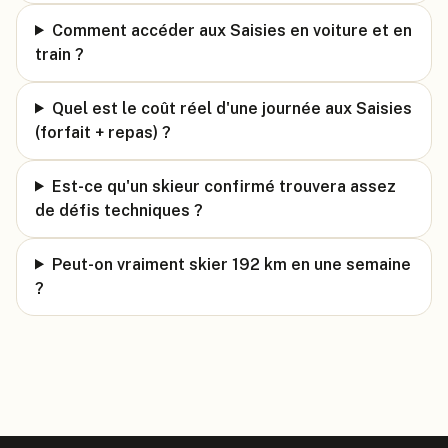
Comment accéder aux Saisies en voiture et en
train ?
Quel est le coût réel d'une journée aux Saisies
(forfait + repas) ?
Est-ce qu'un skieur confirmé trouvera assez
de défis techniques ?
Peut-on vraiment skier 192 km en une semaine
?