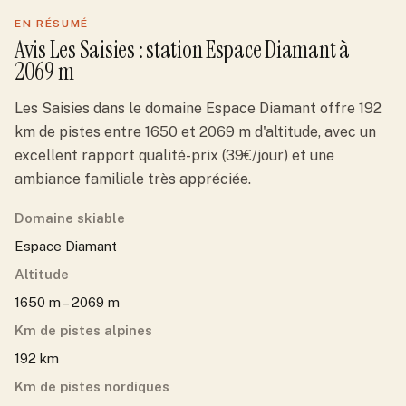
EN RÉSUMÉ
Avis
Les Saisies
: station
Espace Diamant
à
2069 m
Les Saisies dans le domaine Espace Diamant offre 192
km de pistes entre 1650 et 2069 m d'altitude, avec un
excellent rapport qualité-prix (39€/jour) et une
ambiance familiale très appréciée.
Domaine skiable
Espace Diamant
Altitude
1650 m – 2069 m
Km de pistes alpines
192 km
Km de pistes nordiques