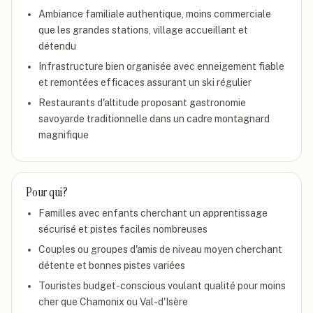
Ambiance familiale authentique, moins commerciale
que les grandes stations, village accueillant et
détendu
Infrastructure bien organisée avec enneigement fiable
et remontées efficaces assurant un ski régulier
Restaurants d'altitude proposant gastronomie
savoyarde traditionnelle dans un cadre montagnard
magnifique
Pour qui ?
Familles avec enfants cherchant un apprentissage
sécurisé et pistes faciles nombreuses
Couples ou groupes d'amis de niveau moyen cherchant
détente et bonnes pistes variées
Touristes budget-conscious voulant qualité pour moins
cher que Chamonix ou Val-d'Isère