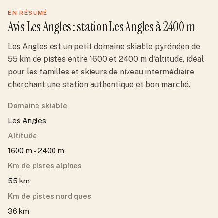
EN RÉSUMÉ
Avis
Les Angles
: station
Les Angles
à 2400 m
Les Angles est un petit domaine skiable pyrénéen de
55 km de pistes entre 1600 et 2400 m d'altitude, idéal
pour les familles et skieurs de niveau intermédiaire
cherchant une station authentique et bon marché.
Domaine skiable
Les Angles
Altitude
1600 m – 2400 m
Km de pistes alpines
55 km
Km de pistes nordiques
36 km