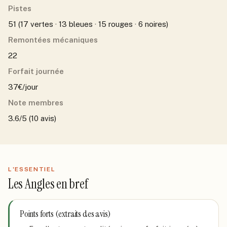
Pistes
51 (17 vertes · 13 bleues · 15 rouges · 6 noires)
Remontées mécaniques
22
Forfait journée
37€/jour
Note membres
3.6/5 (10 avis)
L'ESSENTIEL
Les Angles
en bref
Points forts (extraits des avis)