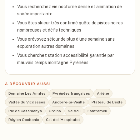
Vous recherchez vie nocturne dense et animation de
soirée importante
Vous êtes skieur très confirmé quête de pistes noires
nombreuses et défis techniques
Vous prévoyez séjour de plus d'une semaine sans
exploration autres domaines
Vous cherchez station accessibilité garantie par
mauvais temps montagne Pyrénées
À DÉCOUVRIR AUSSI
Domaine Les Angles
Pyrénées françaises
Ariège
Vallée du Vicdessos
Andorre-la-Vieille
Plateau de Beille
Pic de Casamanya
Ordino
Soldeu
Fontromeu
Région Occitanie
Col de l'Hospitalet