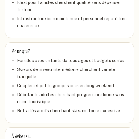
Idéal pour familles cherchant qualité sans dépenser
fortune
Infrastructure bien maintenue et personnel réputé très
chaleureux
Pour qui ?
Familles avec enfants de tous âges et budgets serrés
Skieurs de niveau intermédiaire cherchant variété
tranquille
Couples et petits groupes amis en long weekend
Débutants adultes cherchant progression douce sans
usine touristique
Retraités actifs cherchant ski sans foule excessive
À éviter si…