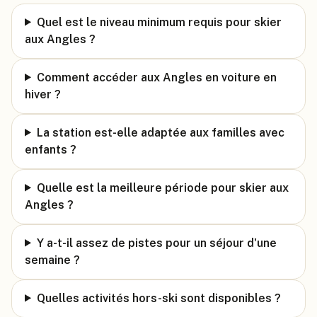
Quel est le niveau minimum requis pour skier
aux Angles ?
Comment accéder aux Angles en voiture en
hiver ?
La station est-elle adaptée aux familles avec
enfants ?
Quelle est la meilleure période pour skier aux
Angles ?
Y a-t-il assez de pistes pour un séjour d'une
semaine ?
Quelles activités hors-ski sont disponibles ?