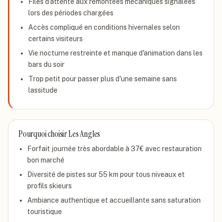
Files d'attente aux remontées mécaniques signalées
lors des périodes chargées
Accès compliqué en conditions hivernales selon
certains visiteurs
Vie nocturne restreinte et manque d'animation dans les
bars du soir
Trop petit pour passer plus d'une semaine sans
lassitude
Pourquoi choisir
Les Angles
Forfait journée très abordable à 37€ avec restauration
bon marché
Diversité de pistes sur 55 km pour tous niveaux et
profils skieurs
Ambiance authentique et accueillante sans saturation
touristique