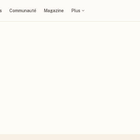
s
Communauté
Magazine
Plus