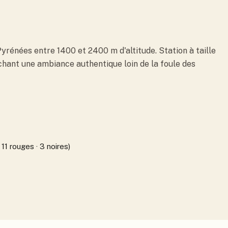
yrénées entre 1400 et 2400 m d'altitude. Station à taille
rchant une ambiance authentique loin de la foule des
 11 rouges · 3 noires)