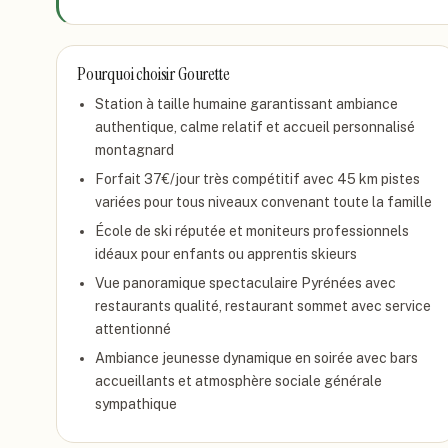
Pourquoi choisir
Gourette
Station à taille humaine garantissant ambiance
authentique, calme relatif et accueil personnalisé
montagnard
Forfait 37€/jour très compétitif avec 45 km pistes
variées pour tous niveaux convenant toute la famille
École de ski réputée et moniteurs professionnels
idéaux pour enfants ou apprentis skieurs
Vue panoramique spectaculaire Pyrénées avec
restaurants qualité, restaurant sommet avec service
attentionné
Ambiance jeunesse dynamique en soirée avec bars
accueillants et atmosphère sociale générale
sympathique