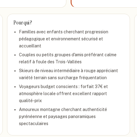
Pour qui ?
Familles avec enfants cherchant progression
pédagogique et environnement sécurisé et
accueillant
Couples ou petits groupes d'amis préférant calme
relatif à foule des Trois-Vallées
Skieurs de niveau intermédiaire à rouge appréciant
variété terrain sans surcharge fréquentation
Voyageurs budget conscients : forfait 37€ et
atmosphère locale offrent excellent rapport
qualité-prix
Amoureux montagne cherchant authenticité
pyrénéenne et paysages panoramiques
spectaculaires