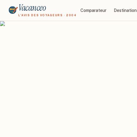
Vacanceo
Comparateur
Destination
L'AVIS DES VOYAGEURS · 2004