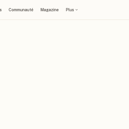
s
Communauté
Magazine
Plus