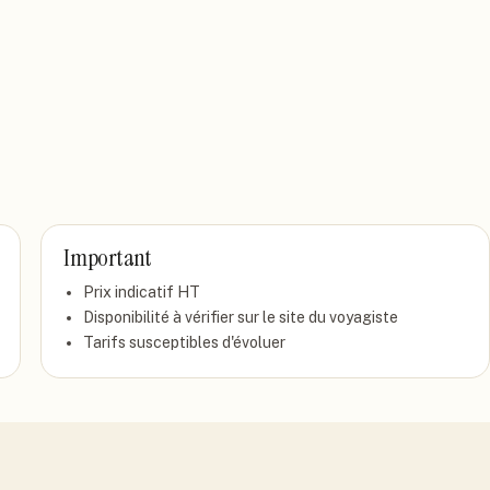
Important
Prix indicatif
HT
Disponibilité à vérifier sur le site du voyagiste
Tarifs susceptibles d'évoluer