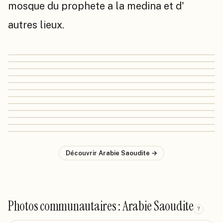
mosque du prophete a la medina et d'
autres lieux.
Découvrir
Arabie Saoudite
→
Photos communautaires : Arabie Saoudite
?