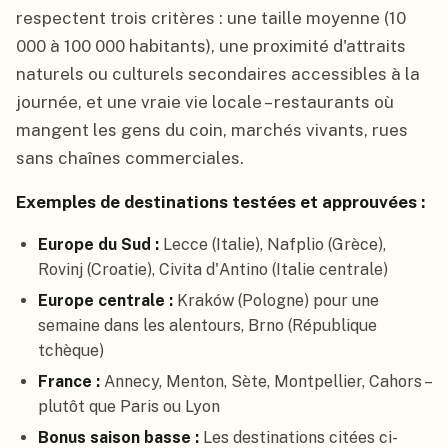
respectent trois critères : une taille moyenne (10
000 à 100 000 habitants), une proximité d'attraits
naturels ou culturels secondaires accessibles à la
journée, et une vraie vie locale – restaurants où
mangent les gens du coin, marchés vivants, rues
sans chaînes commerciales.
Exemples de destinations testées et approuvées :
Europe du Sud :
Lecce (Italie), Nafplio (Grèce),
Rovinj (Croatie), Civita d'Antino (Italie centrale)
Europe centrale :
Kraków (Pologne) pour une
semaine dans les alentours, Brno (République
tchèque)
France :
Annecy, Menton, Sète, Montpellier, Cahors –
plutôt que Paris ou Lyon
Bonus saison basse :
Les destinations citées ci-