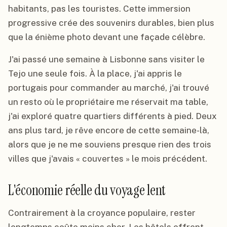
habitants, pas les touristes. Cette immersion
progressive crée des souvenirs durables, bien plus
que la énième photo devant une façade célèbre.
J'ai passé une semaine à Lisbonne sans visiter le
Tejo une seule fois. À la place, j'ai appris le
portugais pour commander au marché, j'ai trouvé
un resto où le propriétaire me réservait ma table,
j'ai exploré quatre quartiers différents à pied. Deux
ans plus tard, je rêve encore de cette semaine-là,
alors que je ne me souviens presque rien des trois
villes que j'avais « couvertes » le mois précédent.
L'économie réelle du voyage lent
Contrairement à la croyance populaire, rester