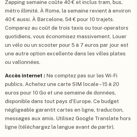
Zapping semaine coûte 40 € et inclus tram, bus,
métro illimité. À Rome, la semaine revient à environ
40 € aussi. À Barcelone, 54 € pour 10 trajets.
Comparez au coût de trois taxis ou tour-operators
quotidiens, vous économisez massivement. Louer
un vélo ou un scooter pour 5 à 7 euros par jour est
une autre option excellente dans les villes plates
ou vallonnées.
Accès internet :
Ne comptez pas sur les Wi-Fi
publics. Achetez une carte SIM locale – 15 à 20
euros pour 10 Go et une semaine de données,
disponible dans tout pays d'Europe. Ce budget
négligeable garantit cartes en ligne, traduction,
messages aux amis. Utilisez Google Translate hors
ligne (téléchargez la langue avant de partir).