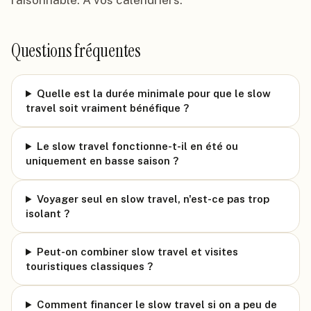
raisonnable. À vos calendriers.
Questions fréquentes
Quelle est la durée minimale pour que le slow
travel soit vraiment bénéfique ?
Le slow travel fonctionne-t-il en été ou
uniquement en basse saison ?
Voyager seul en slow travel, n'est-ce pas trop
isolant ?
Peut-on combiner slow travel et visites
touristiques classiques ?
Comment financer le slow travel si on a peu de