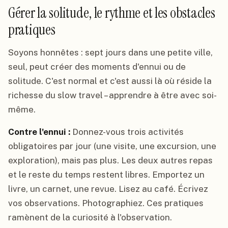
Gérer la solitude, le rythme et les obstacles
pratiques
Soyons honnêtes : sept jours dans une petite ville,
seul, peut créer des moments d'ennui ou de
solitude. C'est normal et c'est aussi là où réside la
richesse du slow travel – apprendre à être avec soi-
même.
Contre l'ennui :
Donnez-vous trois activités
obligatoires par jour (une visite, une excursion, une
exploration), mais pas plus. Les deux autres repas
et le reste du temps restent libres. Emportez un
livre, un carnet, une revue. Lisez au café. Écrivez
vos observations. Photographiez. Ces pratiques
ramènent de la curiosité à l'observation.