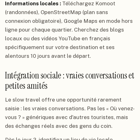
Informations locales :
Téléchargez Komoot
(randonnées), OpenStreetMap (plan sans
connexion obligatoire), Google Maps en mode hors
ligne pour chaque quartier. Cherchez des blogs
locaux ou des vidéos YouTube en français
spécifiquement sur votre destination et ses
alentours 10 jours avant le départ.
Intégration sociale : vraies conversations et
petites amités
Le slow travel offre une opportunité rarement
saisie : les vraies conversations. Pas les « Où venez-
vous ? » génériques avec d'autres touristes, mais
des échanges réels avec des gens du coin.
Dès le jour 2, identifiez un lieu de vie locale