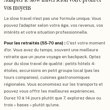
vos moyens
Le slow travel n'est pas une formule unique. Vous
pouvez l'adapter selon votre âge, vos revenus, vos
intérêts et votre situation professionnelle.
Pour les retraités (55-70 ans) :
C'est votre moment
d'or. Vous avez du temps, souvent une meilleure
retraite que un jeune voyage en backpack. Optez
pour du slow travel de qualité : petits hôtels 4-
étoiles, excursions en petit groupe local (pas les
tours companies), cuisines gastronomiques
régionales. Vous economisez sur les transports et
pouvez vous offrir les meilleures expériences.
Durez 10 à 14 jours plutôt que 7, explorez deux ou
trois « bases » plutôt qu'une.