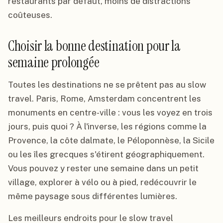
restaurants par défaut, moins de distractions
coûteuses.
Choisir la bonne destination pour la
semaine prolongée
Toutes les destinations ne se prêtent pas au slow
travel. Paris, Rome, Amsterdam concentrent les
monuments en centre-ville : vous les voyez en trois
jours, puis quoi ? À l'inverse, les régions comme la
Provence, la côte dalmate, le Péloponnèse, la Sicile
ou les îles grecques s'étirent géographiquement.
Vous pouvez y rester une semaine dans un petit
village, explorer à vélo ou à pied, redécouvrir le
même paysage sous différentes lumières.
Les meilleurs endroits pour le slow travel