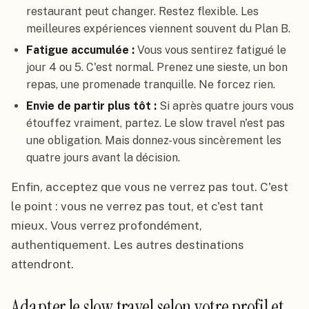
restaurant peut changer. Restez flexible. Les
meilleures expériences viennent souvent du Plan B.
Fatigue accumulée :
Vous vous sentirez fatigué le
jour 4 ou 5. C'est normal. Prenez une sieste, un bon
repas, une promenade tranquille. Ne forcez rien.
Envie de partir plus tôt :
Si après quatre jours vous
étouffez vraiment, partez. Le slow travel n'est pas
une obligation. Mais donnez-vous sincèrement les
quatre jours avant la décision.
Enfin, acceptez que vous ne verrez pas tout. C'est
le point : vous ne verrez pas tout, et c'est tant
mieux. Vous verrez profondément,
authentiquement. Les autres destinations
attendront.
Adapter le slow travel selon votre profil et