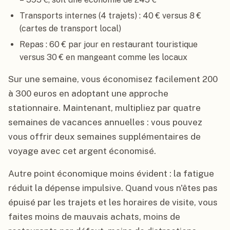
Transports internes (4 trajets) : 40 € versus 8 €
(cartes de transport local)
Repas : 60 € par jour en restaurant touristique
versus 30 € en mangeant comme les locaux
Sur une semaine, vous économisez facilement 200
à 300 euros en adoptant une approche
stationnaire. Maintenant, multipliez par quatre
semaines de vacances annuelles : vous pouvez
vous offrir deux semaines supplémentaires de
voyage avec cet argent économisé.
Autre point économique moins évident : la fatigue
réduit la dépense impulsive. Quand vous n'êtes pas
épuisé par les trajets et les horaires de visite, vous
faites moins de mauvais achats, moins de