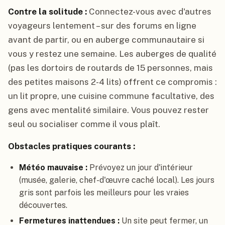
Contre la solitude :
Connectez-vous avec d'autres
voyageurs lentement – sur des forums en ligne
avant de partir, ou en auberge communautaire si
vous y restez une semaine. Les auberges de qualité
(pas les dortoirs de routards de 15 personnes, mais
des petites maisons 2-4 lits) offrent ce compromis :
un lit propre, une cuisine commune facultative, des
gens avec mentalité similaire. Vous pouvez rester
seul ou socialiser comme il vous plaît.
Obstacles pratiques courants :
Météo mauvaise :
Prévoyez un jour d'intérieur
(musée, galerie, chef-d'œuvre caché local). Les jours
gris sont parfois les meilleurs pour les vraies
découvertes.
Fermetures inattendues :
Un site peut fermer, un