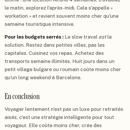
le matin, explorez l'après-midi. Cela s'appelle «
workation » et revient souvent moins cher qu'une
semaine touristique intensive.
Pour les budgets serrés :
Le slow travel
est
la
solution. Restez dans petites villes, pas les
capitales. Cuisinez vos repas. Achetez des
transports semaine illimités. Huit jours dans un
petit village bulgare ou roumain coûte moins cher
qu'un long weekend à Barcelone.
En conclusion
Voyager lentement n'est pas un luxe pour retraités
aisés, c'est une stratégie intelligente pour tout
voyageur. Elle coûte moins cher, crée des