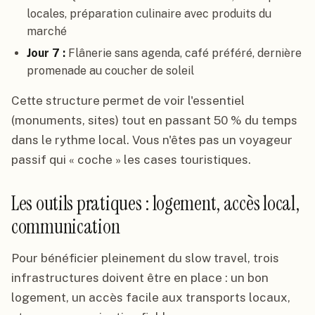
locales, préparation culinaire avec produits du
marché
Jour 7 :
Flânerie sans agenda, café préféré, dernière
promenade au coucher de soleil
Cette structure permet de voir l'essentiel
(monuments, sites) tout en passant 50 % du temps
dans le rythme local. Vous n'êtes pas un voyageur
passif qui « coche » les cases touristiques.
Les outils pratiques : logement, accès local,
communication
Pour bénéficier pleinement du slow travel, trois
infrastructures doivent être en place : un bon
logement, un accès facile aux transports locaux,