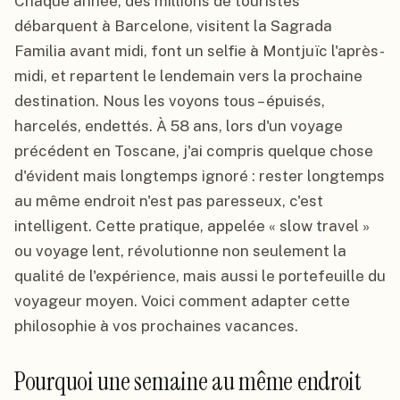
Chaque année, des millions de touristes
débarquent à Barcelone, visitent la Sagrada
Familia avant midi, font un selfie à Montjuïc l'après-
midi, et repartent le lendemain vers la prochaine
destination. Nous les voyons tous – épuisés,
harcelés, endettés. À 58 ans, lors d'un voyage
précédent en Toscane, j'ai compris quelque chose
d'évident mais longtemps ignoré : rester longtemps
au même endroit n'est pas paresseux, c'est
intelligent. Cette pratique, appelée « slow travel »
ou voyage lent, révolutionne non seulement la
qualité de l'expérience, mais aussi le portefeuille du
voyageur moyen. Voici comment adapter cette
philosophie à vos prochaines vacances.
Pourquoi une semaine au même endroit