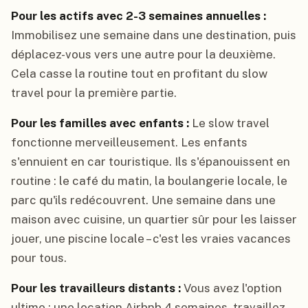
Pour les actifs avec 2-3 semaines annuelles :
Immobilisez une semaine dans une destination, puis
déplacez-vous vers une autre pour la deuxième.
Cela casse la routine tout en profitant du slow
travel pour la première partie.
Pour les familles avec enfants :
Le slow travel
fonctionne merveilleusement. Les enfants
s'ennuient en car touristique. Ils s'épanouissent en
routine : le café du matin, la boulangerie locale, le
parc qu'ils redécouvrent. Une semaine dans une
maison avec cuisine, un quartier sûr pour les laisser
jouer, une piscine locale – c'est les vraies vacances
pour tous.
Pour les travailleurs distants :
Vous avez l'option
ultime : une location Airbnb 4 semaines, travaillez