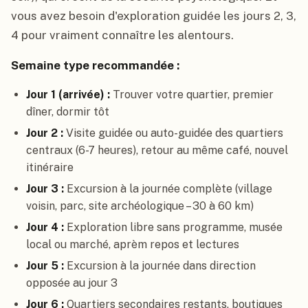
vous avez besoin d'exploration guidée les jours 2, 3,
4 pour vraiment connaître les alentours.
Semaine type recommandée :
Jour 1 (arrivée) :
Trouver votre quartier, premier
dîner, dormir tôt
Jour 2 :
Visite guidée ou auto-guidée des quartiers
centraux (6-7 heures), retour au même café, nouvel
itinéraire
Jour 3 :
Excursion à la journée complète (village
voisin, parc, site archéologique – 30 à 60 km)
Jour 4 :
Exploration libre sans programme, musée
local ou marché, aprèm repos et lectures
Jour 5 :
Excursion à la journée dans direction
opposée au jour 3
Jour 6 :
Quartiers secondaires restants, boutiques