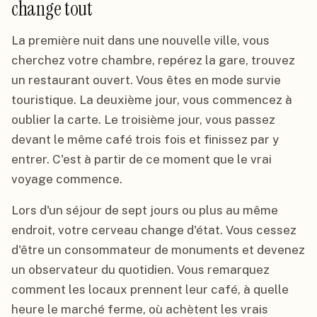
change tout
La première nuit dans une nouvelle ville, vous
cherchez votre chambre, repérez la gare, trouvez
un restaurant ouvert. Vous êtes en mode survie
touristique. La deuxième jour, vous commencez à
oublier la carte. Le troisième jour, vous passez
devant le même café trois fois et finissez par y
entrer. C'est à partir de ce moment que le vrai
voyage commence.
Lors d'un séjour de sept jours ou plus au même
endroit, votre cerveau change d'état. Vous cessez
d'être un consommateur de monuments et devenez
un observateur du quotidien. Vous remarquez
comment les locaux prennent leur café, à quelle
heure le marché ferme, où achètent les vrais