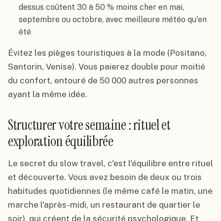
dessus coûtent 30 à 50 % moins cher en mai,
septembre ou octobre, avec meilleure météo qu'en
été
Évitez les pièges touristiques à la mode (Positano,
Santorin, Venise). Vous paierez double pour moitié
du confort, entouré de 50 000 autres personnes
ayant la même idée.
Structurer votre semaine : rituel et
exploration équilibrée
Le secret du slow travel, c'est l'équilibre entre rituel
et découverte. Vous avez besoin de deux ou trois
habitudes quotidiennes (le même café le matin, une
marche l'après-midi, un restaurant de quartier le
soir), qui créent de la sécurité psychologique. Et