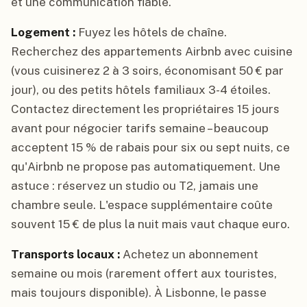
et une communication fiable.
Logement :
Fuyez les hôtels de chaîne.
Recherchez des appartements Airbnb avec cuisine
(vous cuisinerez 2 à 3 soirs, économisant 50 € par
jour), ou des petits hôtels familiaux 3-4 étoiles.
Contactez directement les propriétaires 15 jours
avant pour négocier tarifs semaine – beaucoup
acceptent 15 % de rabais pour six ou sept nuits, ce
qu'Airbnb ne propose pas automatiquement. Une
astuce : réservez un studio ou T2, jamais une
chambre seule. L'espace supplémentaire coûte
souvent 15 € de plus la nuit mais vaut chaque euro.
Transports locaux :
Achetez un abonnement
semaine ou mois (rarement offert aux touristes,
mais toujours disponible). À Lisbonne, le passe