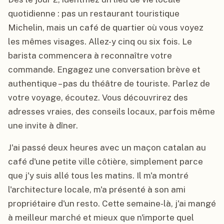
quotidienne : pas un restaurant touristique
Michelin, mais un café de quartier où vous voyez
les mêmes visages. Allez-y cinq ou six fois. Le
barista commencera à reconnaître votre
commande. Engagez une conversation brève et
authentique – pas du théâtre de touriste. Parlez de
votre voyage, écoutez. Vous découvrirez des
adresses vraies, des conseils locaux, parfois même
une invite à dîner.
J'ai passé deux heures avec un maçon catalan au
café d'une petite ville côtière, simplement parce
que j'y suis allé tous les matins. Il m'a montré
l'architecture locale, m'a présenté à son ami
propriétaire d'un resto. Cette semaine-là, j'ai mangé
à meilleur marché et mieux que n'importe quel