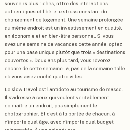
souvenirs plus riches, offre des interactions
authentiques et libère le stress constant du
changement de logement. Une semaine prolongée
au même endroit est un investissement en qualité,
en économie et en bien-être personnel. Si vous
avez une semaine de vacances cette année, optez
pour une base unique plutôt que trois « destinations
couvertes ». Deux ans plus tard, vous rêverez
encore de cette semaine-là, pas de la semaine folle
où vous aviez coché quatre villes.
Le slow travel est l'antidote au tourisme de masse.
Il s'adresse à ceux qui veulent véritablement
connaître un endroit, pas simplement le
photographier. Et c'est à la portée de chacun, à
n'importe quel âge, avec n'importe quel budget