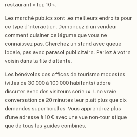
restaurant « top 10 ».
Les marché publics sont les meilleurs endroits pour
ce type d'interaction. Demandez à un vendeur
comment cuisiner ce légume que vous ne
connaissez pas. Cherchez un stand avec queue
locale, pas avec parasol publicitaire. Parlez à votre
voisin dans la file d'attente.
Les bénévoles des offices de tourisme modestes
(villes de 30 000 à 100 000 habitants) adore
discuter avec des visiteurs sérieux. Une vraie
conversation de 20 minutes leur plaît plus que dix
demandes superficielles. Vous apprendrez plus
d'une adresse à 10 € avec une vue non-touristique
que de tous les guides combinés.