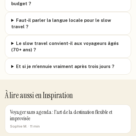
budget ?
Faut-il parler la langue locale pour le slow
travel ?
Le slow travel convient-il aux voyageurs âgés
(70+ ans) ?
Et si je m'ennuie vraiment après trois jours ?
À lire aussi en
Inspiration
Voyager sans agenda : l'art de la destination flexible et
improvisée
Sophie M.
·
11
min