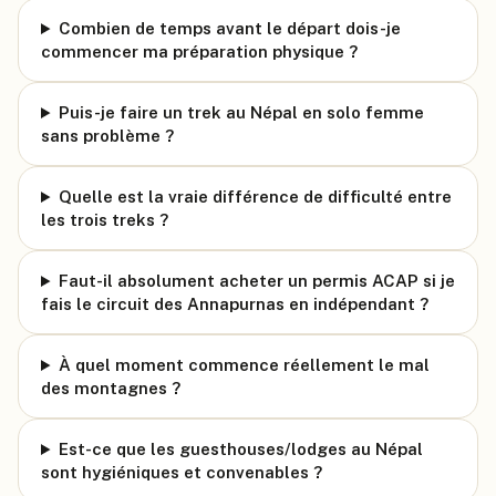
Combien de temps avant le départ dois-je
commencer ma préparation physique ?
Puis-je faire un trek au Népal en solo femme
sans problème ?
Quelle est la vraie différence de difficulté entre
les trois treks ?
Faut-il absolument acheter un permis ACAP si je
fais le circuit des Annapurnas en indépendant ?
À quel moment commence réellement le mal
des montagnes ?
Est-ce que les guesthouses/lodges au Népal
sont hygiéniques et convenables ?