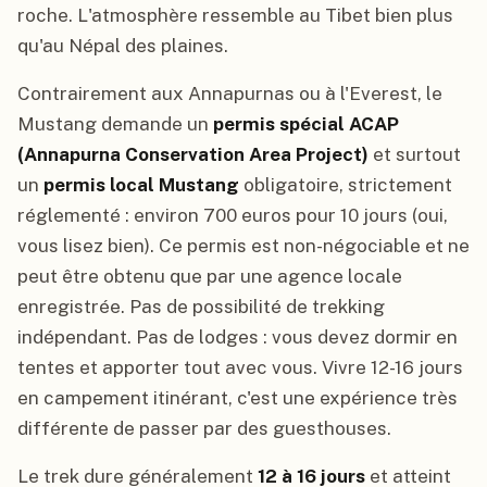
roche. L'atmosphère ressemble au Tibet bien plus
qu'au Népal des plaines.
Contrairement aux Annapurnas ou à l'Everest, le
Mustang demande un
permis spécial ACAP
(Annapurna Conservation Area Project)
et surtout
un
permis local Mustang
obligatoire, strictement
réglementé : environ 700 euros pour 10 jours (oui,
vous lisez bien). Ce permis est non-négociable et ne
peut être obtenu que par une agence locale
enregistrée. Pas de possibilité de trekking
indépendant. Pas de lodges : vous devez dormir en
tentes et apporter tout avec vous. Vivre 12-16 jours
en campement itinérant, c'est une expérience très
différente de passer par des guesthouses.
Le trek dure généralement
12 à 16 jours
et atteint