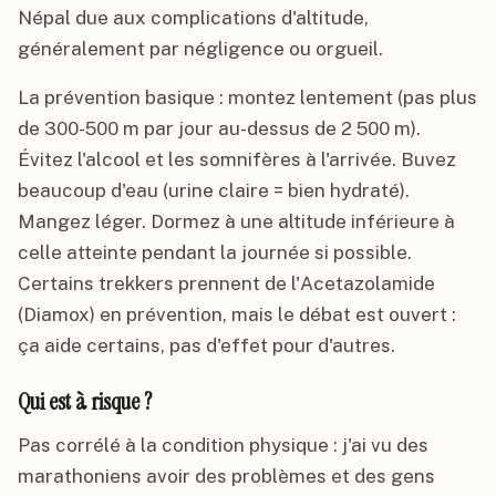
Népal due aux complications d'altitude,
généralement par négligence ou orgueil.
La prévention basique : montez lentement (pas plus
de 300-500 m par jour au-dessus de 2 500 m).
Évitez l'alcool et les somnifères à l'arrivée. Buvez
beaucoup d'eau (urine claire = bien hydraté).
Mangez léger. Dormez à une altitude inférieure à
celle atteinte pendant la journée si possible.
Certains trekkers prennent de l'Acetazolamide
(Diamox) en prévention, mais le débat est ouvert :
ça aide certains, pas d'effet pour d'autres.
Qui est à risque ?
Pas corrélé à la condition physique : j'ai vu des
marathoniens avoir des problèmes et des gens