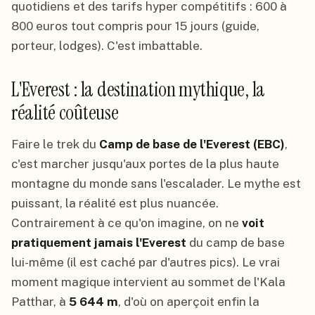
quotidiens et des tarifs hyper compétitifs : 600 à
800 euros tout compris pour 15 jours (guide,
porteur, lodges). C'est imbattable.
L'Everest : la destination mythique, la
réalité coûteuse
Faire le trek du
Camp de base de l'Everest (EBC)
,
c'est marcher jusqu'aux portes de la plus haute
montagne du monde sans l'escalader. Le mythe est
puissant, la réalité est plus nuancée.
Contrairement à ce qu'on imagine, on ne
voit
pratiquement jamais l'Everest
du camp de base
lui-même (il est caché par d'autres pics). Le vrai
moment magique intervient au sommet de l'Kala
Patthar, à
5 644 m
, d'où on aperçoit enfin la