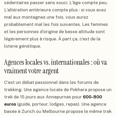
sédentaires passer sans souci. L'âge compte peu.
L'altération antérieure compte plus : si vous avez
mal aux montagnes une fois, vous aurez
probablement mal les fois suivantes. Les femmes
et les personnes d'origine de basse altitude sont
légèrement plus à risque. À part ça, c'est de la
loterie génétique.
Agences locales vs. internationales : où va
vraiment votre argent
C'est un débat passionnel dans les forums de
trekking. Une agence locale de Pokhara propose un
trek de 15 jours aux Annapurnas pour
600-800
euros
(guide, porteur, lodges, repas). Une agence
basée à Zurich ou Melbourne propose le même trek