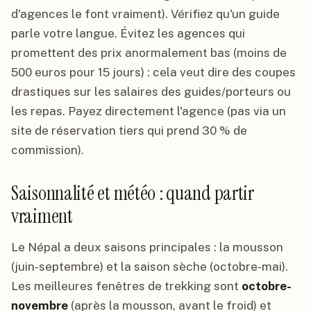
d'agences le font vraiment). Vérifiez qu'un guide
parle votre langue. Évitez les agences qui
promettent des prix anormalement bas (moins de
500 euros pour 15 jours) : cela veut dire des coupes
drastiques sur les salaires des guides/porteurs ou
les repas. Payez directement l'agence (pas via un
site de réservation tiers qui prend 30 % de
commission).
Saisonnalité et météo : quand partir
vraiment
Le Népal a deux saisons principales : la mousson
(juin-septembre) et la saison sèche (octobre-mai).
Les meilleures fenêtres de trekking sont
octobre-
novembre
(après la mousson, avant le froid) et