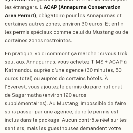
les étrangers. L'
ACAP (Annapurna Conservation
Area Permit)
, obligatoire pour les Annapurnas et
certaines autres zones, environ 30 euros. Et enfin
les permis spéciaux comme celui du Mustang ou de
certaines zones restreintes.
En pratique, voici comment ça marche : si vous trek
seul aux Annapurnas, vous achetez TIMS + ACAP à
Katmandou auprès d'une agence (30 minutes, 50
euros total) ou auprès de certains hôtels. À
l'Everest, vous ajoutez le permis du parc national
de Sagarmatha (environ 120 euros
supplémentaires). Au Mustang, impossible de faire
sans passer par une agence, donc le permis est
inclus dans le package. Aucun contrôle réel sur les
sentiers, mais les guesthouses demandent votre