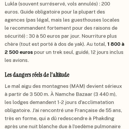
Lukla (souvent surréservé, vols annulés) : 200
euros. Guide obligatoire pour la plupart des
agences (pas légal, mais les guesthouses locales
le recommandent fortement pour des raisons de
sécurité) : 30 à 50 euros par jour. Nourriture plus
chère (tout est porté à dos de yak). Au total,
1 800 à
2 500 euros
pour un trek seul, guidé, 12 jours inclus
les avions.
Les dangers réels de l'altitude
Le mal aigu des montagnes (MAM) devient sérieux
à partir de 3 500 m. À Namche Bazaar (3 440 m),
les lodges demandent 1-2 jours d'acclimatation
obligatoire. J'ai rencontré une Française de 55 ans,
très en forme, qui a dû redescendre à Phakding
après une nuit blanche due à l'oedème pulmonaire