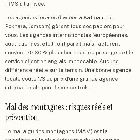
TIMS à l'arrivée.
Les agences locales (basées à Katmandou,
Pokhara, Jomsom) gèrent tous ces papiers pour
vous. Les agences internationales (européennes,
australiennes, etc.) font pareil mais facturent
souvent 20-30 % plus cher pour le « prestige » et le
service client en anglais impeccable. Aucune
différence réelle sur le terrain. Une bonne agence
locale coûte 1/3 du prix d'une grande agence
internationale pour le même trek.
Mal des montagnes : risques réels et
prévention
Le mal aigu des montagnes (MAM) est la