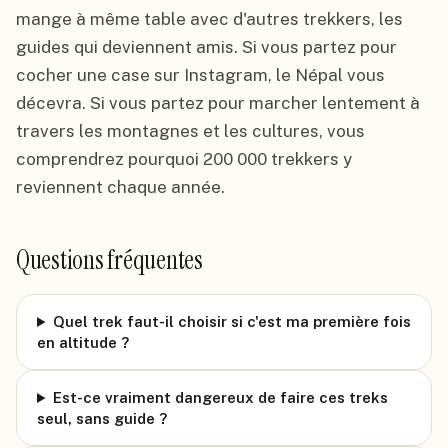
mange à même table avec d'autres trekkers, les
guides qui deviennent amis. Si vous partez pour
cocher une case sur Instagram, le Népal vous
décevra. Si vous partez pour marcher lentement à
travers les montagnes et les cultures, vous
comprendrez pourquoi 200 000 trekkers y
reviennent chaque année.
Questions fréquentes
Quel trek faut-il choisir si c'est ma première fois
en altitude ?
Est-ce vraiment dangereux de faire ces treks
seul, sans guide ?