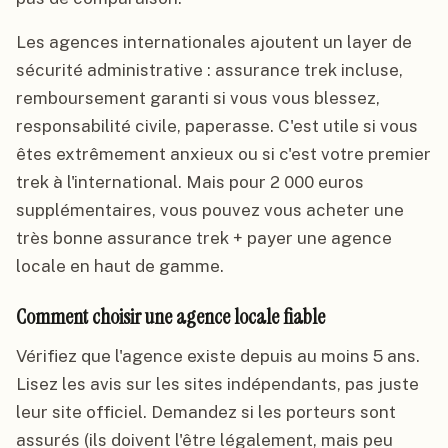
Les agences internationales ajoutent un layer de
sécurité administrative : assurance trek incluse,
remboursement garanti si vous vous blessez,
responsabilité civile, paperasse. C'est utile si vous
êtes extrêmement anxieux ou si c'est votre premier
trek à l'international. Mais pour 2 000 euros
supplémentaires, vous pouvez vous acheter une
très bonne assurance trek + payer une agence
locale en haut de gamme.
Comment choisir une agence locale fiable
Vérifiez que l'agence existe depuis au moins 5 ans.
Lisez les avis sur les sites indépendants, pas juste
leur site officiel. Demandez si les porteurs sont
assurés (ils doivent l'être légalement, mais peu