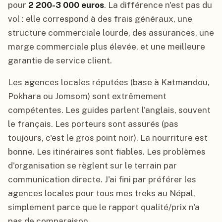
pour
2 200-3 000 euros
. La différence n'est pas du
vol : elle correspond à des frais généraux, une
structure commerciale lourde, des assurances, une
marge commerciale plus élevée, et une meilleure
garantie de service client.
Les agences locales réputées (base à Katmandou,
Pokhara ou Jomsom) sont extrêmement
compétentes. Les guides parlent l'anglais, souvent
le français. Les porteurs sont assurés (pas
toujours, c'est le gros point noir). La nourriture est
bonne. Les itinéraires sont fiables. Les problèmes
d'organisation se règlent sur le terrain par
communication directe. J'ai fini par préférer les
agences locales pour tous mes treks au Népal,
simplement parce que le rapport qualité/prix n'a
pas de comparaison.