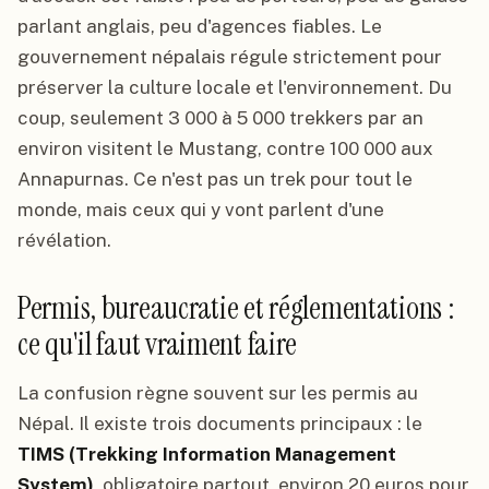
parlant anglais, peu d'agences fiables. Le
gouvernement népalais régule strictement pour
préserver la culture locale et l'environnement. Du
coup, seulement 3 000 à 5 000 trekkers par an
environ visitent le Mustang, contre 100 000 aux
Annapurnas. Ce n'est pas un trek pour tout le
monde, mais ceux qui y vont parlent d'une
révélation.
Permis, bureaucratie et réglementations :
ce qu'il faut vraiment faire
La confusion règne souvent sur les permis au
Népal. Il existe trois documents principaux : le
TIMS (Trekking Information Management
System)
, obligatoire partout, environ 20 euros pour