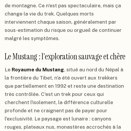
de montagne. Ce n'est pas spectaculaire, mais ça
change la vie du trek. Quelques morts
interviennent chaque saison, généralement par
sous-estimation du risque ou orgueil de continuer
malgré les symptômes.
Le Mustang : l'exploration sauvage et chère
Le
Royaume du Mustang
, situé au nord du Népal à
la frontière du Tibet, n'a été ouvert aux trekkers
que partiellement en 1992 et reste une destination
très contrôlée. C'est un trek pour ceux qui
cherchent l'isolement, la différence culturelle
profonde et ne craignent pas de payer pour
l'exclusivité. Le paysage est lunaire : canyons
rouges, plateaux nus, monastères accrochés à la