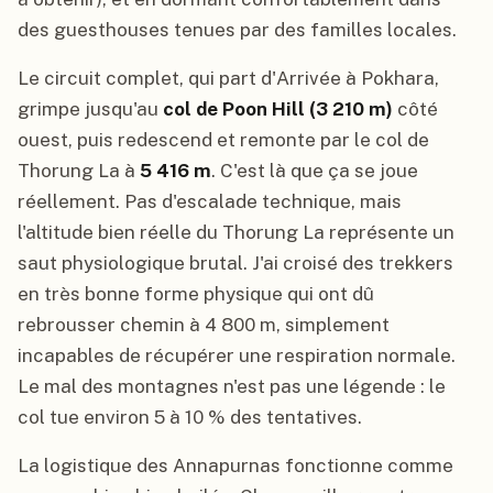
des guesthouses tenues par des familles locales.
Le circuit complet, qui part d'Arrivée à Pokhara,
grimpe jusqu'au
col de Poon Hill (3 210 m)
côté
ouest, puis redescend et remonte par le col de
Thorung La à
5 416 m
. C'est là que ça se joue
réellement. Pas d'escalade technique, mais
l'altitude bien réelle du Thorung La représente un
saut physiologique brutal. J'ai croisé des trekkers
en très bonne forme physique qui ont dû
rebrousser chemin à 4 800 m, simplement
incapables de récupérer une respiration normale.
Le mal des montagnes n'est pas une légende : le
col tue environ 5 à 10 % des tentatives.
La logistique des Annapurnas fonctionne comme