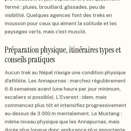
fermé : pluies, brouillard, glissades, peu de
visibilité. Quelques agences font des treks en
mousson pour ceux qui aiment la solitude et les
paysages verts, mais c'est musclé.
Préparation physique, itinéraires types et
conseils pratiques
Aucun trek au Népal n'exige une condition physique
d'athlète. Les Annapurnas : marchez régulièrement
6-8 semaines avant (une heure par jour minimum,
escaliers si possible). L'Everest : idem, mais
commencez plus tôt et intensifiez progressivement
au-dessus de 3 000 m mentalement. Le Mustang :
même niveau physique que les Annapurnas, mais
durée plus longue donc endurance plus importante.