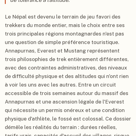
Le Népal est devenu le terrain de jeu favori des
trekkers du monde entier, mais le choix entre ses
trois principales régions montagnardes n'est pas
une question de simple préférence touristique.
Annapurnas, Everest et Mustang représentent
trois philosophies de trek entièrement différentes,
avec des contraintes administratives, des niveaux
de difficulté physique et des altitudes qui n'ont rien
à voir les uns avec les autres. Entre un circuit
accessible de trois semaines autour du massif des
Annapurnas et une ascension légale de l'Everest
qui nécessite un permis onéreux et une condition
physique d'athlète, le fossé est colossal. Ce dossier
démêle les réalités du terrain : durées réelles,
tarifs vrais, capacités d'accueil des villages, risque