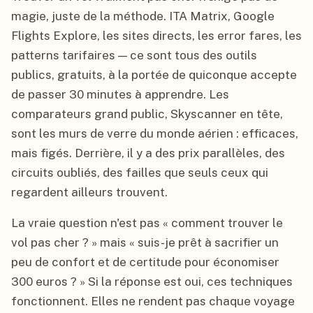
magie, juste de la méthode. ITA Matrix, Google
Flights Explore, les sites directs, les error fares, les
patterns tarifaires — ce sont tous des outils
publics, gratuits, à la portée de quiconque accepte
de passer 30 minutes à apprendre. Les
comparateurs grand public, Skyscanner en tête,
sont les murs de verre du monde aérien : efficaces,
mais figés. Derrière, il y a des prix parallèles, des
circuits oubliés, des failles que seuls ceux qui
regardent ailleurs trouvent.
La vraie question n'est pas « comment trouver le
vol pas cher ? » mais « suis-je prêt à sacrifier un
peu de confort et de certitude pour économiser
300 euros ? » Si la réponse est oui, ces techniques
fonctionnent. Elles ne rendent pas chaque voyage