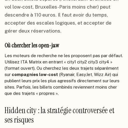
vol low-cost, Bruxelles-Paris moins cher) peut
descendre à 110 euros. Il faut avoir du temps,
accepter des escales logiques, et accepter de
gérer deux réservations.
Où chercher les open-jaw
Les moteurs de recherche ne les proposent pas par défaut.
Utilisez ITA Matrix en entrant « city1 city2 city3 city4 »
(format ouvert). Ou cherchez les deux trajets séparément
sur
compagnies low-cost
(Ryanair, EasyJet, Wizz Air) qui
publient leurs prix les plus agressifs directement sur leurs
sites. Parfois, les billets combinés reviennent moins cher
que des trajets « propres ».
Hidden city : la stratégie controversée et
ses risques