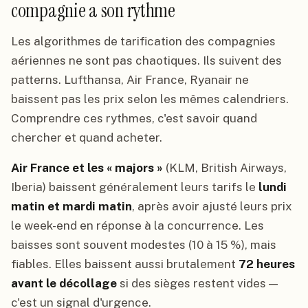
compagnie a son rythme
Les algorithmes de tarification des compagnies
aériennes ne sont pas chaotiques. Ils suivent des
patterns. Lufthansa, Air France, Ryanair ne
baissent pas les prix selon les mêmes calendriers.
Comprendre ces rythmes, c'est savoir quand
chercher et quand acheter.
Air France et les « majors »
(KLM, British Airways,
Iberia) baissent généralement leurs tarifs le
lundi
matin et mardi matin
, après avoir ajusté leurs prix
le week-end en réponse à la concurrence. Les
baisses sont souvent modestes (10 à 15 %), mais
fiables. Elles baissent aussi brutalement
72 heures
avant le décollage
si des sièges restent vides —
c'est un signal d'urgence.