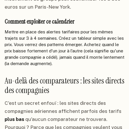
euros sur un Paris-New York.
Comment exploiter ce calendrier
Mettre en place des alertes tarifaires pour les mêmes
trajets sur 3 à 4 semaines. Créez un tableur simple avec les
prix. Vous verrez des patterns émerger. Achetez quand le
prix baisse fortement d'un jour à l'autre (cela signifie qu'une
grande compagnie a cédé), jamais quand il monte lentement
(la demande augmente).
Au-delà des comparateurs : les sites directs
des compagnies
C'est un secret enfouï : les sites directs des
compagnies aériennes affichent parfois des tarifs
plus bas
qu'aucun comparateur ne trouvera.
Pourquoi ? Parce que les compagnies veulent vous