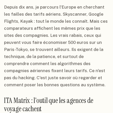
Depuis dix ans, je parcours l'Europe en cherchant
les failles des tarifs aériens. Skyscanner, Google
Flights, Kayak : tout le monde les connaît. Mais ces
comparateurs affichent les mêmes prix que les
sites des compagnies. Les vrais rabais, ceux qui
peuvent vous faire économiser 500 euros sur un
Paris-Tokyo, se trouvent ailleurs. Ils exigent de la
technique, de la patience, et surtout de
comprendre comment les algorithmes des
compagnies aériennes fixent leurs tarifs. Ce n'est
pas du hacking. C'est juste savoir où regarder et
comment poser les bonnes questions au système.
ITA Matrix : l'outil que les agences de
voyage cachent