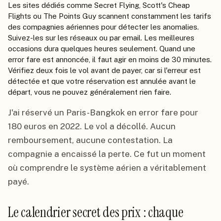
Les sites dédiés comme Secret Flying, Scott's Cheap
Flights ou The Points Guy scannent constamment les tarifs
des compagnies aériennes pour détecter les anomalies.
Suivez-les sur les réseaux ou par email. Les meilleures
occasions dura quelques heures seulement. Quand une
error fare est annoncée, il faut agir en moins de 30 minutes.
Vérifiez deux fois le vol avant de payer, car si l'erreur est
détectée et que votre réservation est annulée avant le
départ, vous ne pouvez généralement rien faire.
J'ai réservé un Paris-Bangkok en error fare pour
180 euros en 2022. Le vol a décollé. Aucun
remboursement, aucune contestation. La
compagnie a encaissé la perte. Ce fut un moment
où comprendre le système aérien a véritablement
payé.
Le calendrier secret des prix : chaque