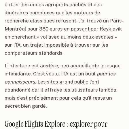
entrer des codes aéroports cachés et des
itinéraires complexes que les moteurs de
recherche classiques refusent. J'ai trouvé un Paris-
Montréal pour 380 euros en passant par Reykjavik
en cherchant « vol avec au moins deux escales »
sur ITA, un trajet impossible à trouver sur les
comparateurs standards.
L'interface est austère, peu accueillante, presque
intimidante. C'est voulu. ITA est un outil
pour les
connaisseurs
. Les sites grand public l'ont
abandonné car il effraye les utilisateurs lambda,
mais c'est précisément pour cela qu'il reste un
secret bien gardé.
Google Flights Explore : explorer pour