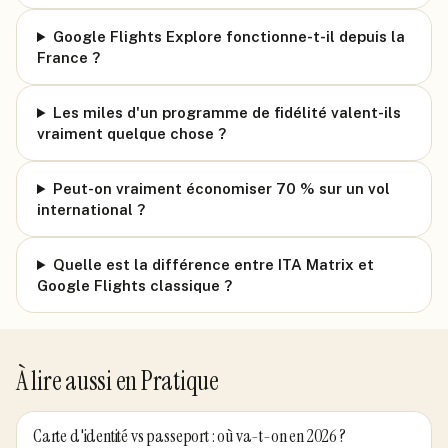
Google Flights Explore fonctionne-t-il depuis la
France ?
Les miles d'un programme de fidélité valent-ils
vraiment quelque chose ?
Peut-on vraiment économiser 70 % sur un vol
international ?
Quelle est la différence entre ITA Matrix et
Google Flights classique ?
À lire aussi en
Pratique
Carte d'identité vs passeport : où va-t-on en 2026 ?