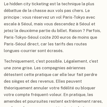
Le hidden city ticketing est la technique la plus
débattue de la chasse aux vols pas chers. Le
principe : vous réservez un vol Paris-Tokyo avec
escale à Séoul, mais vous descendez à Séoul et
jetez la deuxième partie du billet. Raison ? Parfois,
Paris-Tokyo-Séoul coûte 200 euros de moins que
Paris-Séoul direct, car les tarifs des routes
longues-courrier sont écrasés.
Techniquement, c'est possible. Légalement, c'est
une zone grise. Les compagnies aériennes
détestent cette pratique car elle leur fait perdre
des sièges et des revenus. Elles peuvent
théoriquement annuler votre fidélité ou bloquer
votre compte fréquent-voleur. En pratique, les
amendes et poursuites restent extrêmement rares,