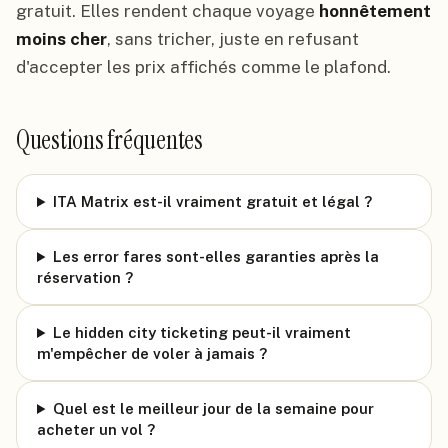
gratuit. Elles rendent chaque voyage
honnêtement
moins cher
, sans tricher, juste en refusant
d'accepter les prix affichés comme le plafond.
Questions fréquentes
ITA Matrix est-il vraiment gratuit et légal ?
Les error fares sont-elles garanties après la
réservation ?
Le hidden city ticketing peut-il vraiment
m'empêcher de voler à jamais ?
Quel est le meilleur jour de la semaine pour
acheter un vol ?