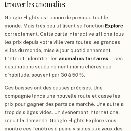
trouver les anomalies
Google Flights est connu de presque tout le
monde. Mais très peu utilisent sa fonction
Explore
correctement. Cette carte interactive affiche tous
les prix depuis votre ville vers toutes les grandes
villes du monde, mise à jour quotidiennement.
L'intérêt : identifier les
anomalies tarifaires
— ces
destinations soudainement moins chères que
d'habitude, souvent par 30 à 50 %.
Ces baisses ont des causes précises. Une
compagnie lance une nouvelle route et casse les
prix pour gagner des parts de marché. Une autre a
trop de sièges vides. Un événement international
réduit la demande. Google Flights Explore vous
montre ces fenêtres à peine visibles aux yeux des