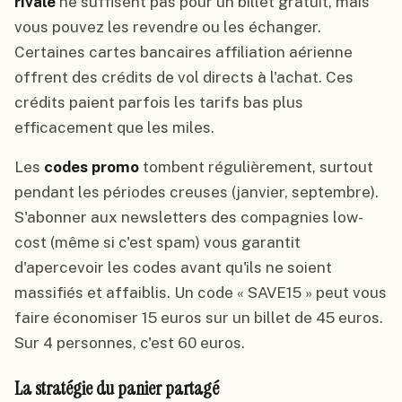
rivale
ne suffisent pas pour un billet gratuit, mais
vous pouvez les revendre ou les échanger.
Certaines cartes bancaires affiliation aérienne
offrent des crédits de vol directs à l'achat. Ces
crédits paient parfois les tarifs bas plus
efficacement que les miles.
Les
codes promo
tombent régulièrement, surtout
pendant les périodes creuses (janvier, septembre).
S'abonner aux newsletters des compagnies low-
cost (même si c'est spam) vous garantit
d'apercevoir les codes avant qu'ils ne soient
massifiés et affaiblis. Un code « SAVE15 » peut vous
faire économiser 15 euros sur un billet de 45 euros.
Sur 4 personnes, c'est 60 euros.
La stratégie du panier partagé