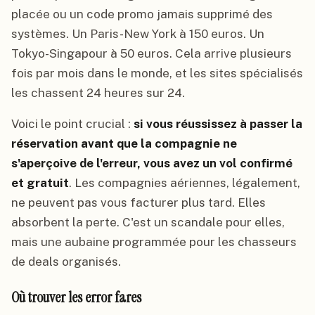
placée ou un code promo jamais supprimé des
systèmes. Un Paris-New York à 150 euros. Un
Tokyo-Singapour à 50 euros. Cela arrive plusieurs
fois par mois dans le monde, et les sites spécialisés
les chassent 24 heures sur 24.
Voici le point crucial :
si vous réussissez à passer la
réservation avant que la compagnie ne
s'aperçoive de l'erreur, vous avez un vol confirmé
et gratuit
. Les compagnies aériennes, légalement,
ne peuvent pas vous facturer plus tard. Elles
absorbent la perte. C'est un scandale pour elles,
mais une aubaine programmée pour les chasseurs
de deals organisés.
Où trouver les error fares