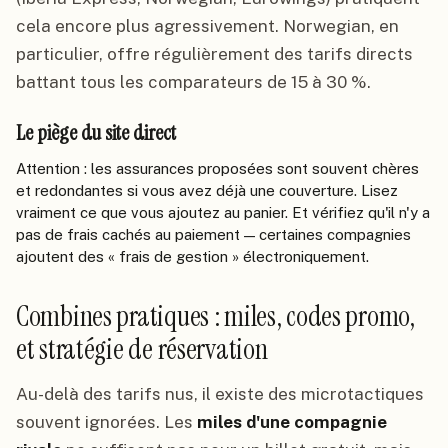
cela encore plus agressivement. Norwegian, en
particulier, offre régulièrement des tarifs directs
battant tous les comparateurs de 15 à 30 %.
Le piège du site direct
Attention : les assurances proposées sont souvent chères
et redondantes si vous avez déjà une couverture. Lisez
vraiment ce que vous ajoutez au panier. Et vérifiez qu'il n'y a
pas de frais cachés au paiement — certaines compagnies
ajoutent des « frais de gestion » électroniquement.
Combines pratiques : miles, codes promo,
et stratégie de réservation
Au-delà des tarifs nus, il existe des microtactiques
souvent ignorées. Les
miles d'une compagnie