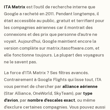
ITA Matrix
est l'outil de recherche interne que
Google a racheté en 2011. Pendant longtemps, il
était accessible au public, gratuit et terrifiant pour
les compagnies aériennes car il montrait des
connexions et des prix que personne d'autre ne
voyait. Aujourd'hui, Google maintient encore la
version complète sur matrix.itasoftware.com, et
elle fonctionne toujours. La plupart des voyageurs
ne le savent pas.
La force d'ITA Matrix ? Ses filtres avancés.
Contrairement à Google Flights qui lisse tout, ITA
vous permet de chercher par
alliance aérienne
(Star Alliance, OneWorld, SkyTeam), par
type
d'avion
, par
nombre d'escales exact
, ou même
d'exclure certaines compagnies. Vous pouvez aussi