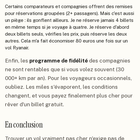
Certains comparateurs et compagnies offrent des remises
pour réservations groupées (2+ passagers). Mais c'est aussi
un piège : ils gonflent ailleurs. Je ne réserve jamais 4 billets
en même temps si je voyage à quatre. Je réserve d'abord
deux billets seuls, vérifies les prix, puis réserve les deux
autres. Cela m'a fait économiser 80 euros une fois sur un
vol Ryanair.
Enfin, les
programme de fidélité
des compagnies
ne sont rentables que si vous volez souvent (30
000+ km par an). Pour les voyageurs occasionnels,
oubliez. Les miles s'évaporent, les conditions
changent, et vous payez finalement plus cher pour
rêver d'un billet gratuit.
En conclusion
Trouver un vol vraiment pas cher n'exige pas de