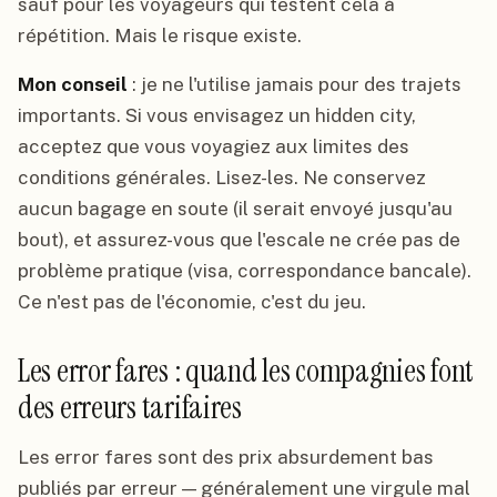
sauf pour les voyageurs qui testent cela à
répétition. Mais le risque existe.
Mon conseil
: je ne l'utilise jamais pour des trajets
importants. Si vous envisagez un hidden city,
acceptez que vous voyagiez aux limites des
conditions générales. Lisez-les. Ne conservez
aucun bagage en soute (il serait envoyé jusqu'au
bout), et assurez-vous que l'escale ne crée pas de
problème pratique (visa, correspondance bancale).
Ce n'est pas de l'économie, c'est du jeu.
Les error fares : quand les compagnies font
des erreurs tarifaires
Les error fares sont des prix absurdement bas
publiés par erreur — généralement une virgule mal