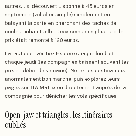
autres. J'ai découvert Lisbonne à 45 euros en
septembre (vol aller simple) simplement en
balayant la carte en cherchant des taches de
couleur inhabituelle. Deux semaines plus tard, le
prix était remonté à 120 euros.
La tactique : vérifiez Explore chaque lundi et
chaque jeudi (les compagnies baissent souvent les
prix en début de semaine). Notez les destinations
anormalement bon marché, puis explorez leurs
pages sur ITA Matrix ou directement auprès de la
compagnie pour dénicher les vols spécifiques.
Open-jaw et triangles : les itinéraires
oubliés