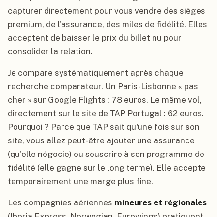
capturer directement pour vous vendre des sièges
premium, de l'assurance, des miles de fidélité. Elles
acceptent de baisser le prix du billet nu pour
consolider la relation.
Je compare systématiquement après chaque
recherche comparateur. Un Paris-Lisbonne « pas
cher » sur Google Flights : 78 euros. Le même vol,
directement sur le site de TAP Portugal : 62 euros.
Pourquoi ? Parce que TAP sait qu'une fois sur son
site, vous allez peut-être ajouter une assurance
(qu'elle négocie) ou souscrire à son programme de
fidélité (elle gagne sur le long terme). Elle accepte
temporairement une marge plus fine.
Les compagnies aériennes
mineures et régionales
(Iberia Express, Norwegian, Eurowings) pratiquent