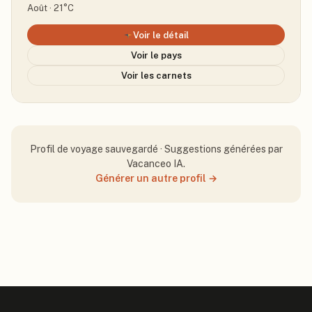
Août · 21°C
Voir le détail
Voir le pays
Voir les carnets
Profil de voyage sauvegardé · Suggestions générées par
Vacanceo IA.
Générer un autre profil →