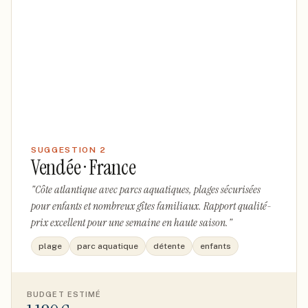
SUGGESTION
2
Vendée · France
"
Côte atlantique avec parcs aquatiques, plages sécurisées
pour enfants et nombreux gîtes familiaux. Rapport qualité-
prix excellent pour une semaine en haute saison.
"
plage
parc aquatique
détente
enfants
BUDGET ESTIMÉ