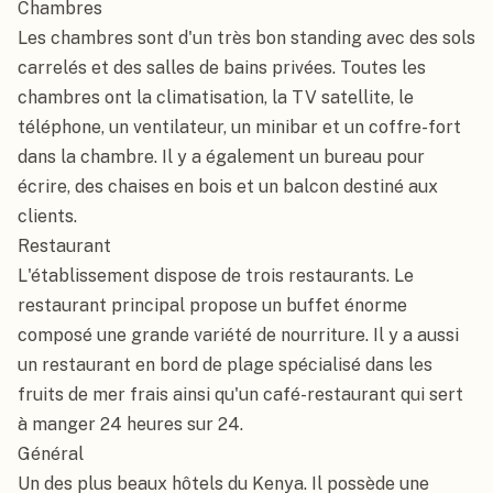
Chambres

Les chambres sont d'un très bon standing avec des sols 
carrelés et des salles de bains privées. Toutes les 
chambres ont la climatisation, la TV satellite, le 
téléphone, un ventilateur, un minibar et un coffre-fort 
dans la chambre. Il y a également un bureau pour 
écrire, des chaises en bois et un balcon destiné aux 
clients.

Restaurant

L'établissement dispose de trois restaurants. Le 
restaurant principal propose un buffet énorme 
composé une grande variété de nourriture. Il y a aussi 
un restaurant en bord de plage spécialisé dans les 
fruits de mer frais ainsi qu'un café-restaurant qui sert 
à manger 24 heures sur 24.

Général

Un des plus beaux hôtels du Kenya. Il possède une 