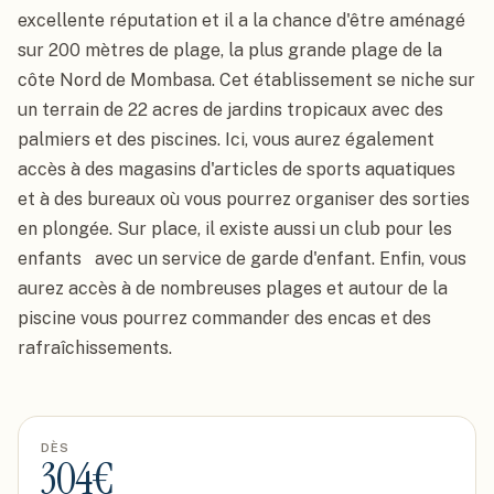
excellente réputation et il a la chance d'être aménagé 
sur 200 mètres de plage, la plus grande plage de la 
côte Nord de Mombasa. Cet établissement se niche sur 
un terrain de 22 acres de jardins tropicaux avec des 
palmiers et des piscines. Ici, vous aurez également 
accès à des magasins d'articles de sports aquatiques 
et à des bureaux où vous pourrez organiser des sorties 
en plongée. Sur place, il existe aussi un club pour les 
enfants   avec un service de garde d'enfant. Enfin, vous 
aurez accès à de nombreuses plages et autour de la 
piscine vous pourrez commander des encas et des 
rafraîchissements.
DÈS
304
€