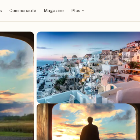
s
Communauté
Magazine
Plus