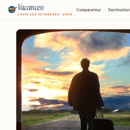
Vacanceo
Comparateur
Destination
L'AVIS DES VOYAGEURS · 2004