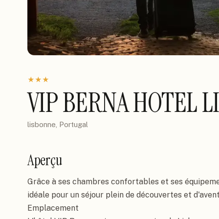
★
★
★
VIP BERNA HOTEL L
lisbonne, Portugal
Aperçu
Grâce à ses chambres confortables et ses équipement
idéale pour un séjour plein de découvertes et d'aven
Emplacement
