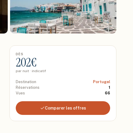
DÈS
202
€
par nuit · indicatif
Destination
Portugal
Réservations
1
Vues
66
Comparer les offres