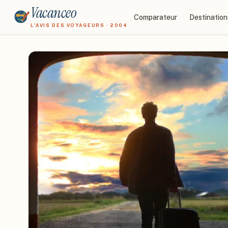
Vacanceo
Comparateur
Destination
L'AVIS DES VOYAGEURS · 2004