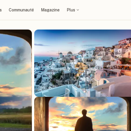
s
Communauté
Magazine
Plus