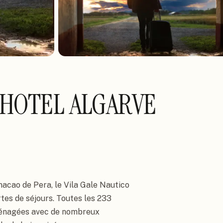
 HOTEL ALGARVE
cao de Pera, le Vila Gale Nautico 
tes de séjours. Toutes les 233 
ménagées avec de nombreux 