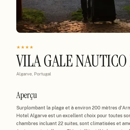
★
★
★
★
VILA GALE NAUTICO
Algarve, Portugal
Aperçu
Surplombant la plage et à environ 200 mètres d'Arma
Hotel Algarve est un excellent choix pour toutes sor
chambres incluant 22 suites, sont climatisées et a