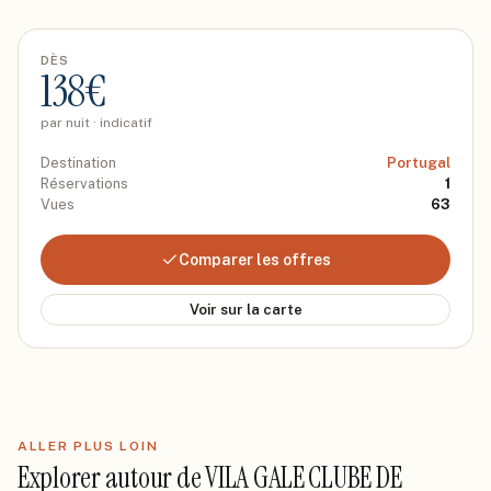
DÈS
138
€
par nuit · indicatif
Destination
Portugal
Réservations
1
Vues
63
Comparer les offres
Voir sur la carte
ALLER PLUS LOIN
Explorer autour de
VILA GALE CLUBE DE