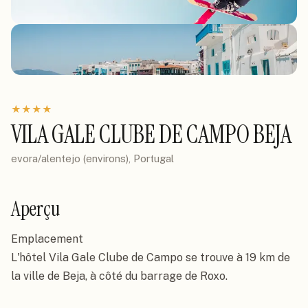
★
★
★
★
VILA GALE CLUBE DE CAMPO BEJA
evora/alentejo (environs), Portugal
Aperçu
Emplacement

L'hôtel Vila Gale Clube de Campo se trouve à 19 km de 
la ville de Beja, à côté du barrage de Roxo.
