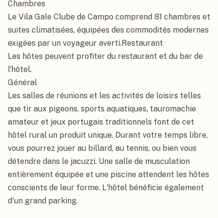
Chambres

Le Vila Gale Clube de Campo comprend 81 chambres et 
suites climatisées, équipées des commodités modernes 
exigées par un voyageur averti.Restaurant

Les hôtes peuvent profiter du restaurant et du bar de 
l'hôtel.

Général

Les salles de réunions et les activités de loisirs telles 
que tir aux pigeons, sports aquatiques, tauromachie 
amateur et jeux portugais traditionnels font de cet 
hôtel rural un produit unique. Durant votre temps libre, 
vous pourrez jouer au billard, au tennis, ou bien vous 
détendre dans le jacuzzi. Une salle de musculation 
entièrement équipée et une piscine attendent les hôtes 
conscients de leur forme. L'hôtel bénéficie également 
d'un grand parking.