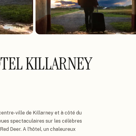
OTEL KILLARNEY
entre-ville de Killarney et à côté du 
vues spectaculaires sur les célèbres 
Red Deer. A l'hôtel, un chaleureux 