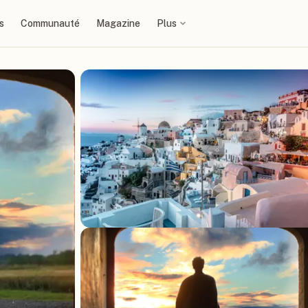
s
Communauté
Magazine
Plus