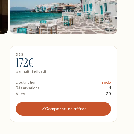
DÈS
172
€
par nuit · indicatif
Destination
Irlande
Réservations
1
Vues
70
Comparer les offres