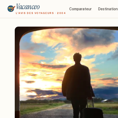
Vacanceo
Comparateur
Destination
L'AVIS DES VOYAGEURS · 2004