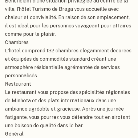
Bénéficiant d'une situation privilégiée au centre de la 
ville, l'hôtel Turismo de Braga vous accueille avec 
chaleur et convivialité. En raison de son emplacement, 
il est idéal pour les personnes voyageant pour affaires 
comme pour le plaisir.

Chambres

L'hôtel comprend 132 chambres élégamment décorées 
et équipées de commodités standard créant une 
atmosphère résidentielle agrémentée de services 
personnalisés.

Restaurant

Le restaurant vous propose des spécialités régionales 
de Minhota et des plats internationaux dans une 
ambiance agréable et gracieuse. Après une journée 
fatigante, vous pourrez vous détendre tout en sirotant 
une boisson de qualité dans le bar.

Général
