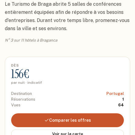
Le Turismo de Braga abrite 5 salles de conférences 
entièrement équipées afin de répondre à vos besoins 
d'entreprises. Durant votre temps libre, promenez-vous 
dans la ville et ses environs.
N° 3 sur 11 hôtels à Braganca
DÈS
156
€
par nuit · indicatif
Destination
Portugal
Réservations
1
Vues
64
Comparer les offres
Voir sur la carte