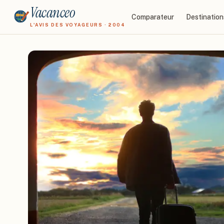
Vacanceo
Comparateur
Destination
L'AVIS DES VOYAGEURS · 2004