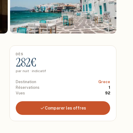
DÈS
282
€
par nuit · indicatif
Destination
Grece
Réservations
1
Vues
92
Comparer les offres