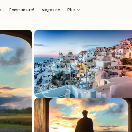
s
Communauté
Magazine
Plus