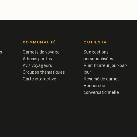
COMMUNAUTÉ
OUTILS IA
is
Carnets de voyage
Suggestions
Albums photos
personnalisées
Avis voyageurs
Planificateur jour-par-
Groupes thématiques
jour
Carte interactive
Résumé de carnet
Recherche
conversationnelle