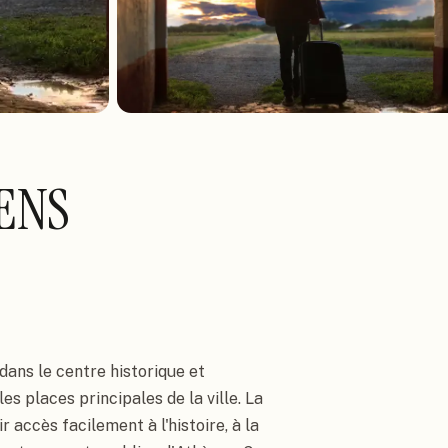
HENS
dans le centre historique et 
places principales de la ville. La 
 accès facilement à l'histoire, à la 