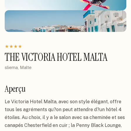
★
★
★
★
THE VICTORIA HOTEL MALTA
sliema, Malte
Aperçu
Le Victoria Hotel Malta, avec son style élégant, offre 
tous les agréments qu?on peut attendre d?un hôtel 4 
étoiles. Au choix, il y a le salon avec sa cheminée et ses 
canapés Chesterfield en cuir ; la Penny Black Lounge, 