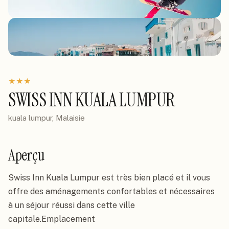
★
★
★
SWISS INN KUALA LUMPUR
kuala lumpur, Malaisie
Aperçu
Swiss Inn Kuala Lumpur est très bien placé et il vous 
offre des aménagements confortables et nécessaires 
à un séjour réussi dans cette ville 
capitale.Emplacement
