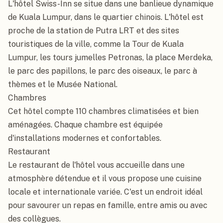
L'hôtel Swiss-Inn se situe dans une banlieue dynamique 
de Kuala Lumpur, dans le quartier chinois. L'hôtel est 
proche de la station de Putra LRT et des sites 
touristiques de la ville, comme la Tour de Kuala 
Lumpur, les tours jumelles Petronas, la place Merdeka, 
le parc des papillons, le parc des oiseaux, le parc à 
thèmes et le Musée National.

Chambres

Cet hôtel compte 110 chambres climatisées et bien 
aménagées. Chaque chambre est équipée 
d'installations modernes et confortables.

Restaurant

Le restaurant de l'hôtel vous accueille dans une 
atmosphère détendue et il vous propose une cuisine 
locale et internationale variée. C'est un endroit idéal 
pour savourer un repas en famille, entre amis ou avec 
des collègues.
