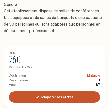
Général

Cet établissement dispose de salles de conférences 
bien équipées et de salles de banquets d'une capacité 
de 30 personnes qui sont adaptées aux personnes en 
déplacement professionnel.
DÈS
76
€
par nuit · indicatif
Destination
Malaisie
Réservations
1
Vues
87
Comparer les offres