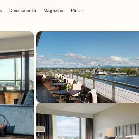
s
Communauté
Magazine
Plus