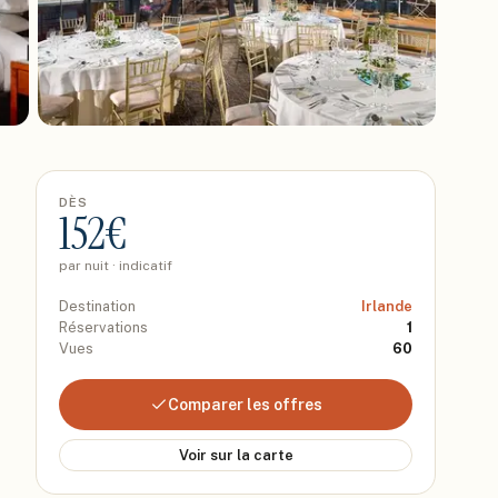
DÈS
152
€
par nuit · indicatif
Destination
Irlande
Réservations
1
Vues
60
Comparer les offres
Voir sur la carte